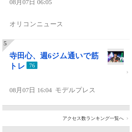
08月07日 06:05
オリコンニュース
寺田心、週6ジム通いで筋
トレ
76
08月07日 16:04
モデルプレス
アクセス数ランキング一覧へ