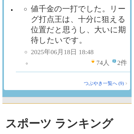
値千金の一打でした。リー
グ打点王は、十分に狙える
位置だと思うし、大いに期
待したいです。
2025年06月18日 18:48
74
人
2件
つぶやき一覧へ (9)
スポーツ ランキング