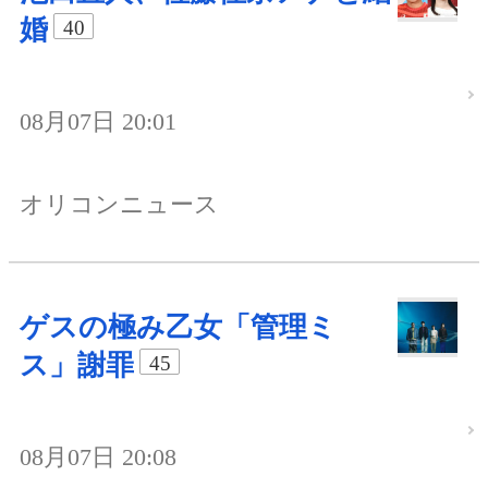
婚
40
08月07日 20:01
オリコンニュース
ゲスの極み乙女「管理ミ
ス」謝罪
45
08月07日 20:08