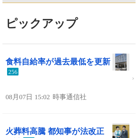
ピックアップ
食料自給率が過去最低を更新
256
08月07日 15:02
時事通信社
火葬料高騰 都知事が法改正