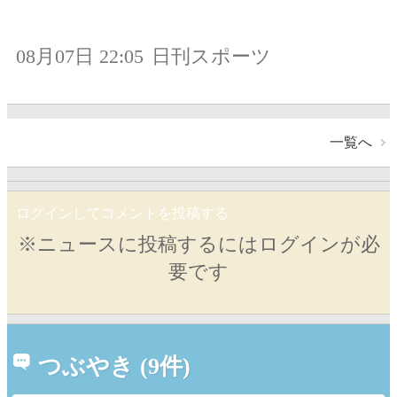
08月07日 22:05
日刊スポーツ
一覧へ
ログインしてコメントを投稿する
※ニュースに投稿するにはログインが必
要です
つぶやき (9件)