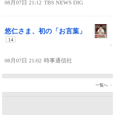
08月07日 21:12
TBS NEWS DIG
悠仁さま、初の「お言葉」
14
08月07日 21:02
時事通信社
一覧へ