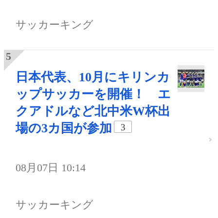
サッカーキング
日本代表、10月にキリンカ
ップサッカーを開催！ エ
クアドルなど北中米W杯出
場の3カ国が参加
3
08月07日 10:14
サッカーキング