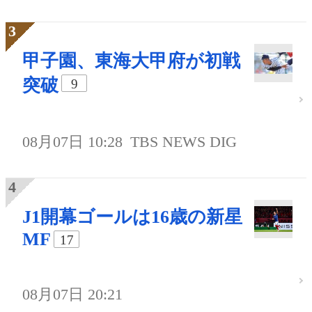
甲子園、東海大甲府が初戦
突破
9
08月07日 10:28
TBS NEWS DIG
J1開幕ゴールは16歳の新星
MF
17
08月07日 20:21