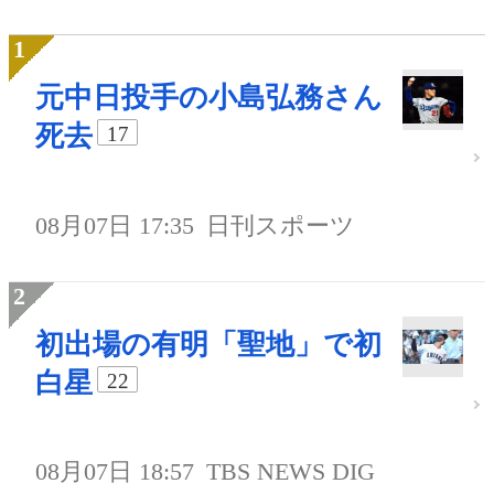
元中日投手の小島弘務さん
死去
17
08月07日 17:35
日刊スポーツ
初出場の有明「聖地」で初
白星
22
08月07日 18:57
TBS NEWS DIG