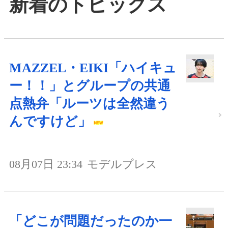
新着のトピックス
MAZZEL・EIKI「ハイキュ
ー！！」とグループの共通
点熱弁「ルーツは全然違う
んですけど」
08月07日 23:34
モデルプレス
「どこが問題だったのか一