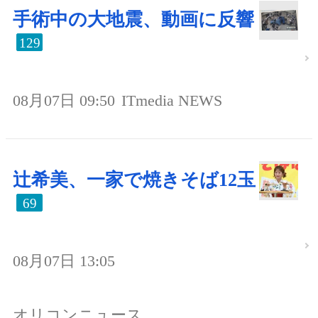
手術中の大地震、動画に反響
129
08月07日 09:50
ITmedia NEWS
辻希美、一家で焼きそば12玉
69
08月07日 13:05
オリコンニュース