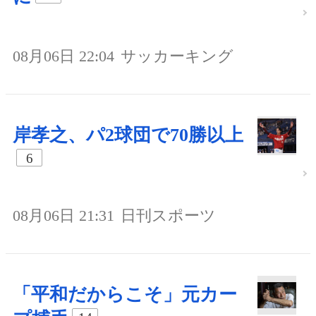
08月06日 22:04
サッカーキング
岸孝之、パ2球団で70勝以上
6
08月06日 21:31
日刊スポーツ
「平和だからこそ」元カー