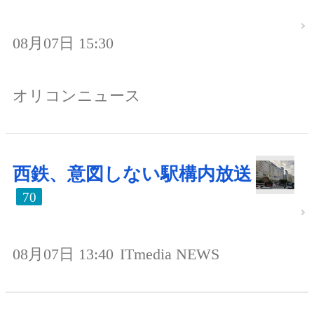
08月07日 15:30
オリコンニュース
西鉄、意図しない駅構内放送
70
08月07日 13:40
ITmedia NEWS