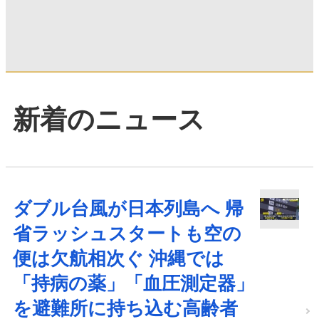
新着のニュース
ダブル台風が日本列島へ 帰
省ラッシュスタートも空の
便は欠航相次ぐ 沖縄では
「持病の薬」「血圧測定器」
を避難所に持ち込む高齢者