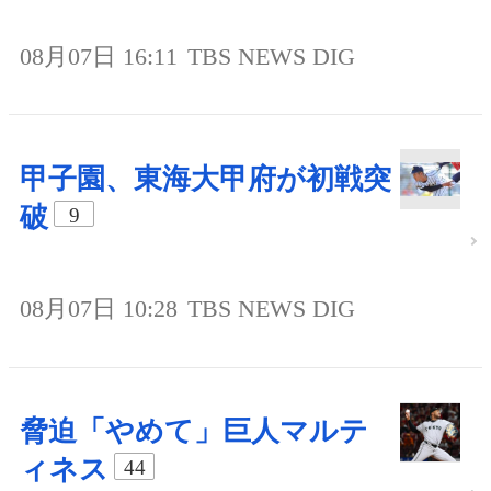
08月07日 16:11
TBS NEWS DIG
甲子園、東海大甲府が初戦突
破
9
08月07日 10:28
TBS NEWS DIG
脅迫「やめて」巨人マルテ
ィネス
44