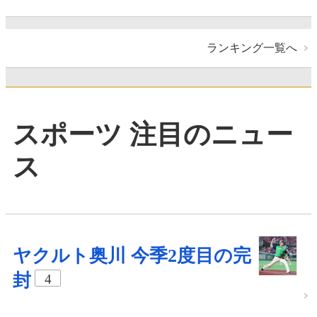
ランキング一覧へ
スポーツ 注目のニュー
ス
ヤクルト奥川 今季2度目の完
封
4