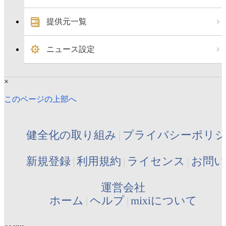
提供元一覧
ニュース設定
×
このページの上部へ
健全化の取り組み
プライバシーポリ
新規登録
利用規約
ライセンス
お問い
運営会社
ホーム
ヘルプ
mixiについて