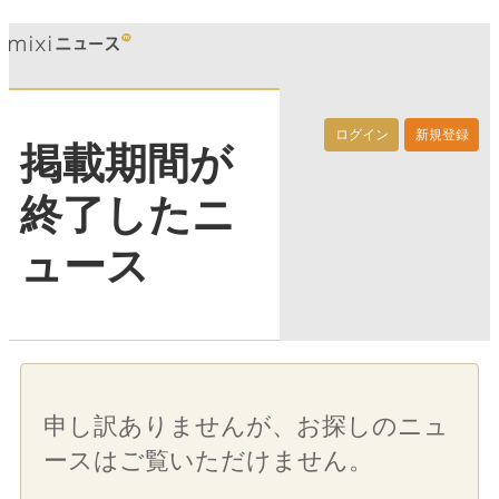
ログイン
新規登録
掲載期間が
終了したニ
ュース
申し訳ありませんが、お探しのニュ
ースはご覧いただけません。