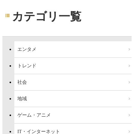
カテゴリ一覧
エンタメ
トレンド
社会
地域
ゲーム・アニメ
IT・インターネット