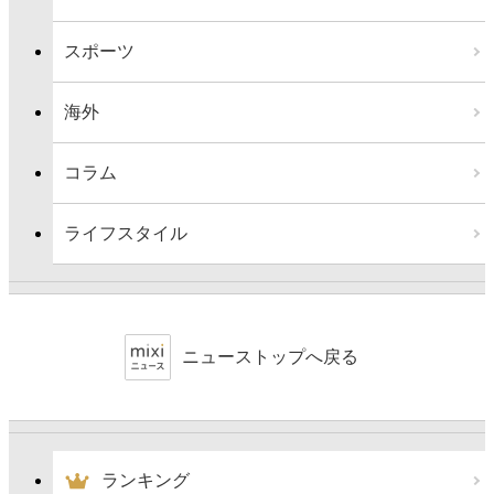
スポーツ
海外
コラム
ライフスタイル
ニューストップへ戻る
ランキング