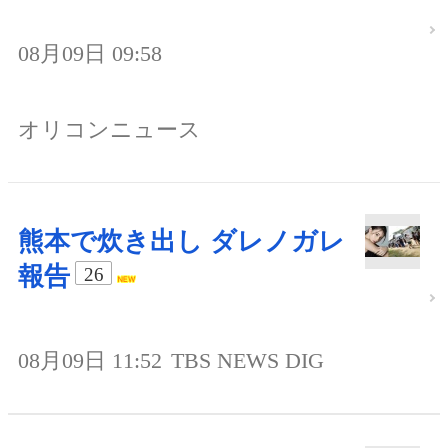
08月09日 09:58
オリコンニュース
熊本で炊き出し ダレノガレ
報告
26
08月09日 11:52
TBS NEWS DIG