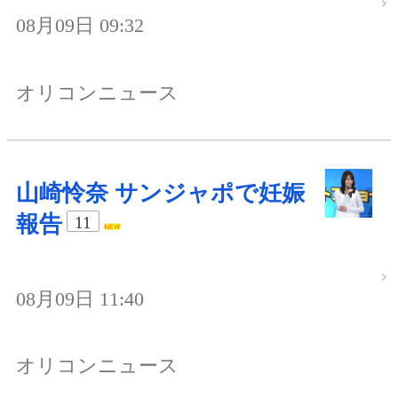
08月09日 09:32
オリコンニュース
山崎怜奈 サンジャポで妊娠
報告
11
08月09日 11:40
オリコンニュース