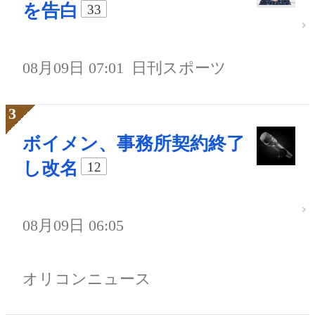
を告白
33
08月09日 07:01
日刊スポーツ
ボイメン、事務所契約終了
し改名
12
08月09日 06:05
オリコンニュース