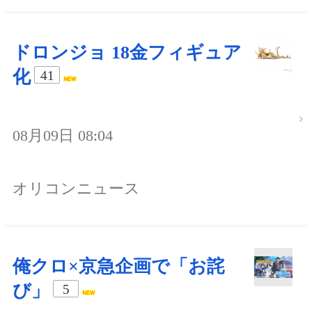
ドロンジョ 18金フィギュア
化
41
08月09日 08:04
オリコンニュース
俺クロ×京急企画で「お詫
び」
5