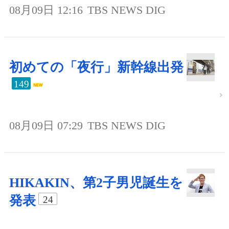
08月09日 12:16
TBS NEWS DIG
初めての「夜行」新幹線出発
149
08月09日 07:29
TBS NEWS DIG
HIKAKIN、第2子男児誕生を
発表
24