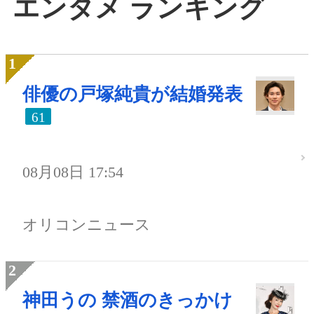
エンタメ ランキング
俳優の戸塚純貴が結婚発表
61
08月08日 17:54
オリコンニュース
神田うの 禁酒のきっかけ