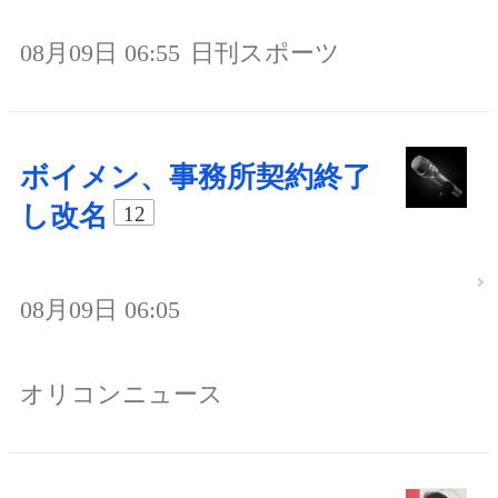
08月09日 06:55
日刊スポーツ
ボイメン、事務所契約終了
し改名
12
08月09日 06:05
オリコンニュース