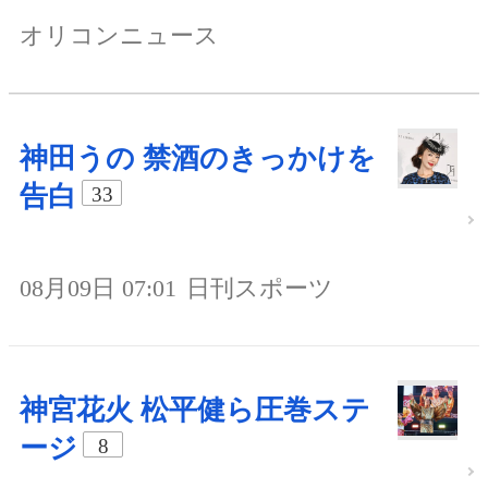
オリコンニュース
神田うの 禁酒のきっかけを
告白
33
08月09日 07:01
日刊スポーツ
神宮花火 松平健ら圧巻ステ
ージ
8