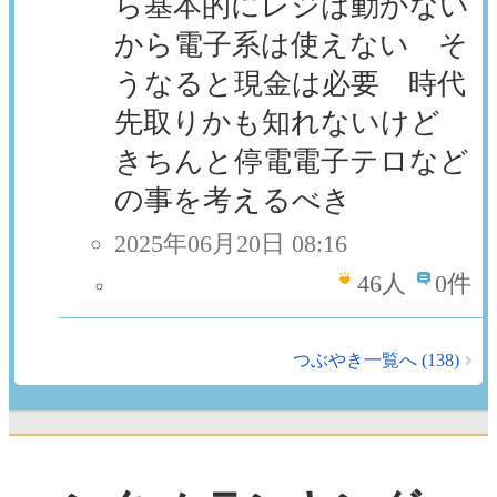
ら基本的にレジは動かない
から電子系は使えない そ
うなると現金は必要 時代
先取りかも知れないけど
きちんと停電電子テロなど
の事を考えるべき
2025年06月20日 08:16
46
人
0件
つぶやき一覧へ (138)