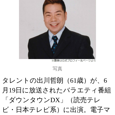
写真
タレントの出川哲朗（61歳）が、6
月19日に放送されたバラエティ番組
「ダウンタウンDX」（読売テレ
ビ・日本テレビ系）に出演。電子マ