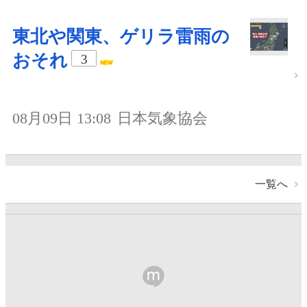
東北や関東、ゲリラ雷雨の
おそれ
3
08月09日 13:08
日本気象協会
一覧へ