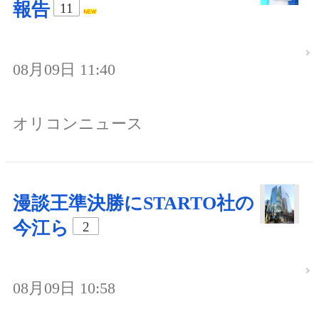
報告
11
08月09日 11:40
オリコンニュース
漫談王準決勝にSTARTO社の
今江ら
2
08月09日 10:58