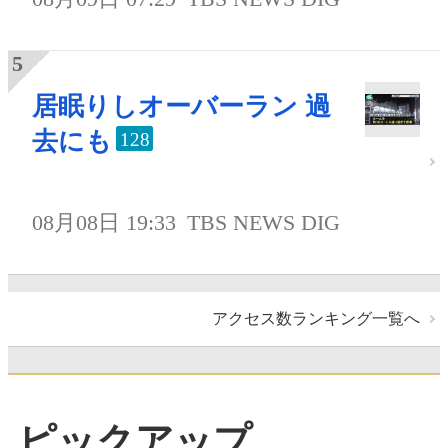
居眠りしオーバーラン 過
去にも
128
08月08日 19:33
TBS NEWS DIG
アクセス数ランキング一覧へ
ピックアップ