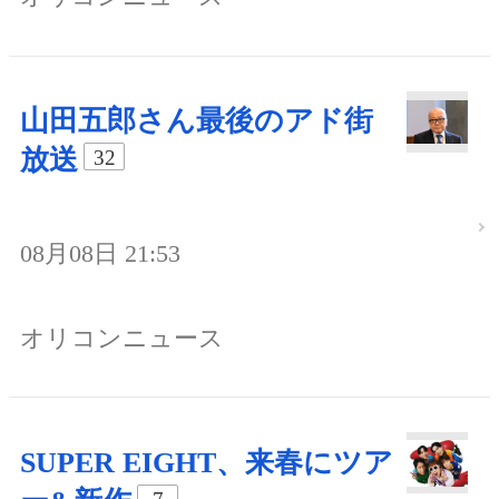
山田五郎さん最後のアド街
放送
32
08月08日 21:53
オリコンニュース
SUPER EIGHT、来春にツア