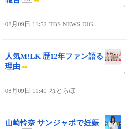
08月09日 11:52
TBS NEWS DIG
人気M!LK 歴12年ファン語る
理由
08月09日 11:40
ねとらぼ
山崎怜奈 サンジャポで妊娠