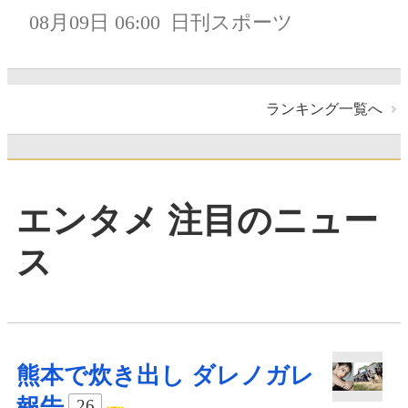
08月09日 06:00
日刊スポーツ
ランキング一覧へ
エンタメ 注目のニュー
ス
熊本で炊き出し ダレノガレ
報告
26