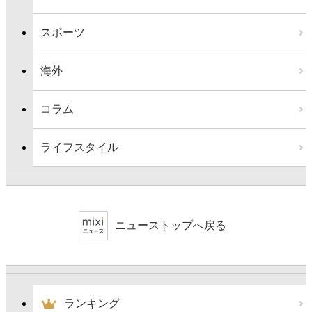
スポーツ
海外
コラム
ライフスタイル
ニューストップへ戻る
ランキング