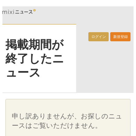
ログイン
新規登録
掲載期間が
終了したニ
ュース
申し訳ありませんが、お探しのニュ
ースはご覧いただけません。