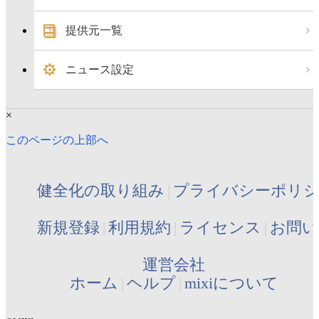
提供元一覧
ニュース設定
×
このページの上部へ
健全化の取り組み
プライバシーポリ
新規登録
利用規約
ライセンス
お問い
運営会社
ホーム
ヘルプ
mixiについて