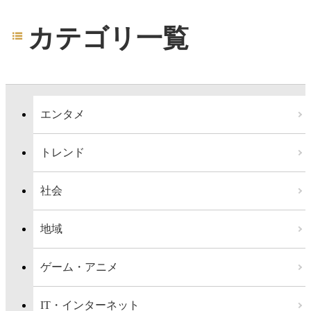
カテゴリ一覧
エンタメ
トレンド
社会
地域
ゲーム・アニメ
IT・インターネット