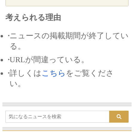
考えられる理由
ニュースの掲載期間が終了してい
る。
URLが間違っている。
詳しくは
こちら
をご覧くださ
い。