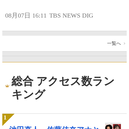
08月07日 16:11
TBS NEWS DIG
一覧へ
総合 アクセス数ラン
キング