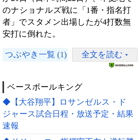
のナショナルズ戦に「1番・指名打
者」でスタメン出場したが4打数無
安打に倒れた。
つぶやき一覧 (1)
全文を読む
ベースボールキング
◆【大谷翔平】ロサンゼルス・ド
ジャース試合日程・放送予定・結果
速報