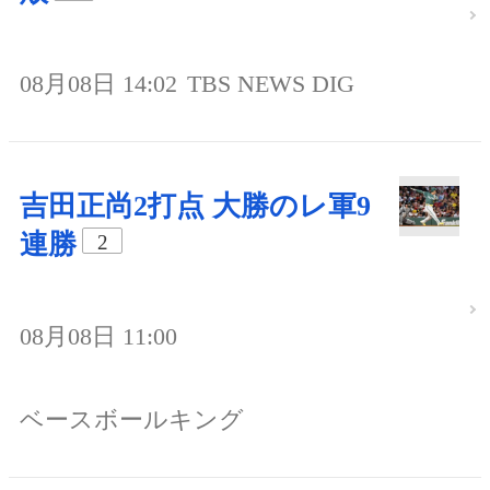
08月08日 14:02
TBS NEWS DIG
吉田正尚2打点 大勝のレ軍9
連勝
2
08月08日 11:00
ベースボールキング