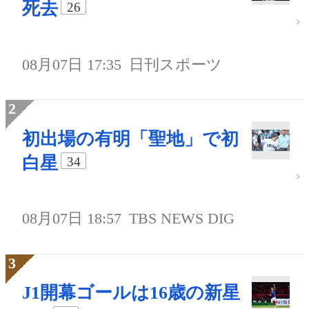
死去
26
08月07日 17:35
日刊スポーツ
初出場の有明「聖地」で初
白星
34
08月07日 18:57
TBS NEWS DIG
J1開幕ゴールは16歳の新星