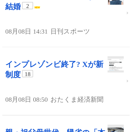
結婚
2
08月08日 14:31
日刊スポーツ
インプレゾンビ終了? Xが新
制度
18
08月08日 08:50
おたくま経済新聞