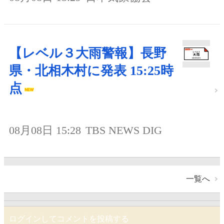
【レベル３大雨警報】長野
県・北相木村に発表 15:25時
点
08月08日 15:28
TBS NEWS DIG
一覧へ
ログインしてコメントを投稿する