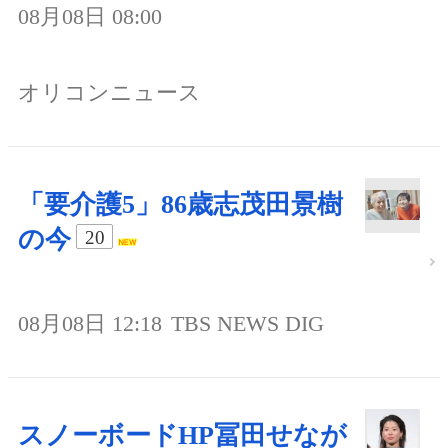
08月08日 08:00
オリコンニュース
「要介護5」86歳志茂田景樹
の今
20
08月08日 12:18
TBS NEWS DIG
スノーボードHP冨田せなが