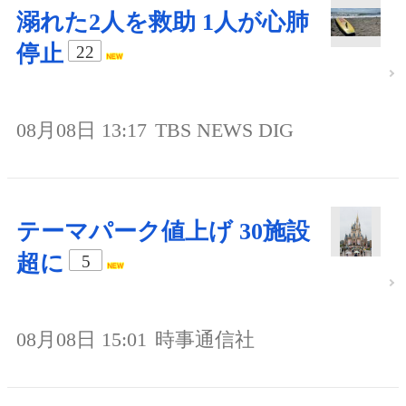
溺れた2人を救助 1人が心肺
停止
22
08月08日 13:17
TBS NEWS DIG
テーマパーク値上げ 30施設
超に
5
08月08日 15:01
時事通信社