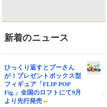
新着のニュース
ひっくり返すとプーさん
が！プレゼントボックス型
フィギュア「FLIP POP
Fig.」全国のロフトにて9月
より先行発売