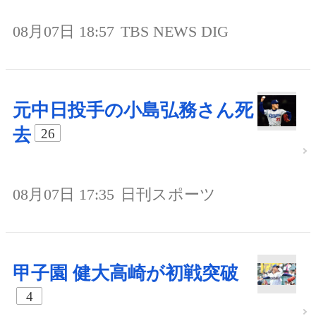
08月07日 18:57
TBS NEWS DIG
元中日投手の小島弘務さん死
去
26
08月07日 17:35
日刊スポーツ
甲子園 健大高崎が初戦突破
4