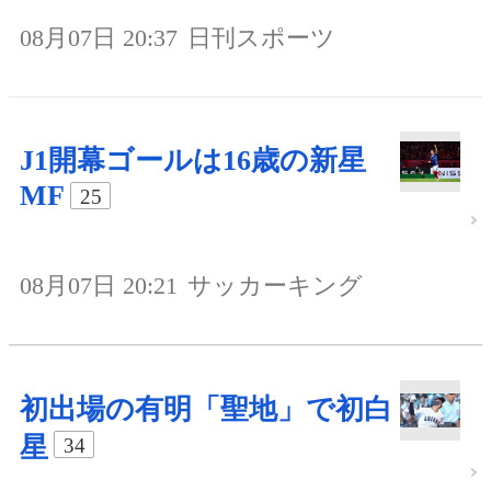
08月07日 20:37
日刊スポーツ
J1開幕ゴールは16歳の新星
MF
25
08月07日 20:21
サッカーキング
初出場の有明「聖地」で初白
星
34