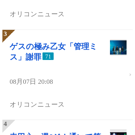
オリコンニュース
ゲスの極み乙女「管理ミ
ス」謝罪
71
08月07日 20:08
オリコンニュース