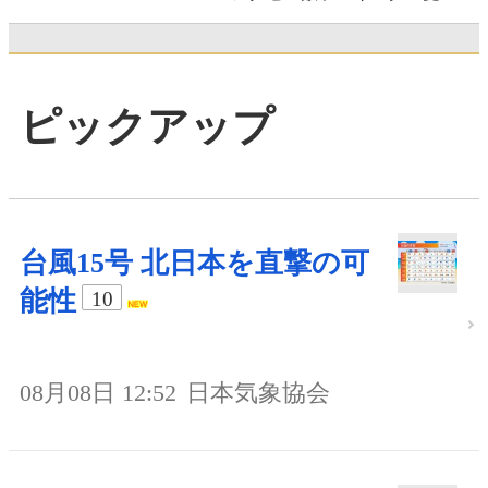
ピックアップ
台風15号 北日本を直撃の可
能性
10
08月08日 12:52
日本気象協会