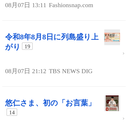
08月07日 13:11
Fashionsnap.com
令和8年8月8日に列島盛り上
がり
19
08月07日 21:12
TBS NEWS DIG
悠仁さま、初の「お言葉」
14