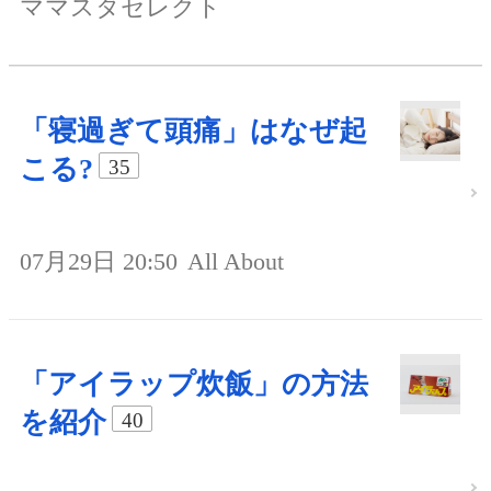
ママスタセレクト
「寝過ぎて頭痛」はなぜ起
こる?
35
07月29日 20:50
All About
「アイラップ炊飯」の方法
を紹介
40