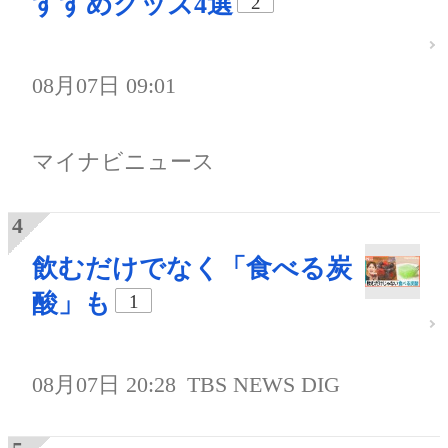
すすめグッズ4選
2
08月07日 09:01
マイナビニュース
飲むだけでなく「食べる炭
酸」も
1
08月07日 20:28
TBS NEWS DIG