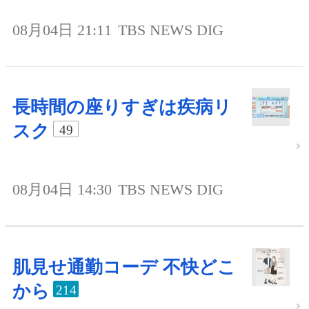
08月04日 21:11
TBS NEWS DIG
長時間の座りすぎは疾病リ
スク
49
08月04日 14:30
TBS NEWS DIG
肌見せ通勤コーデ 不快どこ
から
214