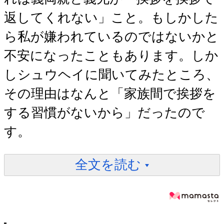
返してくれない」こと。もしかした
ら私が嫌われているのではないかと
不安になったこともあります。しか
しシュウヘイに聞いてみたところ、
その理由はなんと「家族間で挨拶を
する習慣がないから」だったので
す。
全文を読む