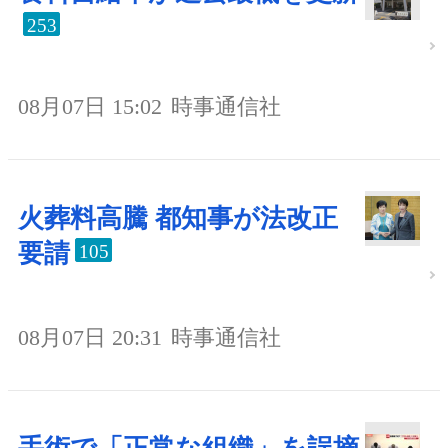
253
08月07日 15:02
時事通信社
火葬料高騰 都知事が法改正
要請
105
08月07日 20:31
時事通信社