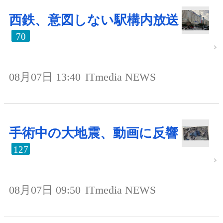
西鉄、意図しない駅構内放送
70
08月07日 13:40
ITmedia NEWS
手術中の大地震、動画に反響
127
08月07日 09:50
ITmedia NEWS