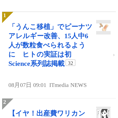
「うんこ移植」でピーナツ
アレルギー改善、15人中6
人が数粒食べられるよう
に ヒトの実証は初
Science系列誌掲載
32
08月07日 09:01
ITmedia NEWS
【イヤ！出産費ワリカン