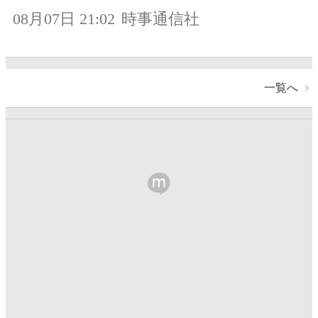
08月07日 21:02
時事通信社
一覧へ