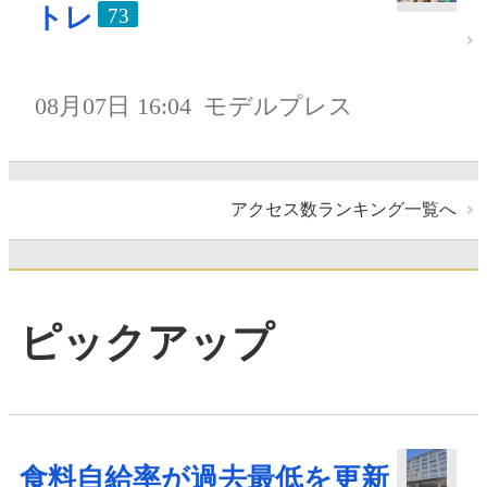
トレ
73
08月07日 16:04
モデルプレス
アクセス数ランキング一覧へ
ピックアップ
食料自給率が過去最低を更新