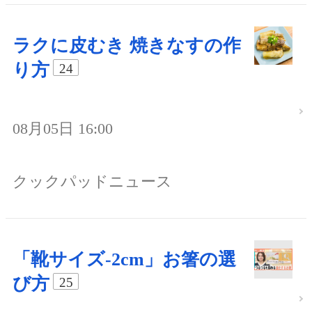
ラクに皮むき 焼きなすの作
り方
24
08月05日 16:00
クックパッドニュース
「靴サイズ-2cm」お箸の選
び方
25