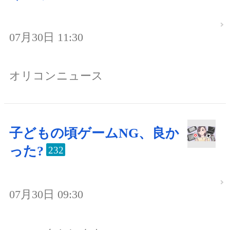
07月30日 11:30
オリコンニュース
子どもの頃ゲームNG、良か
った?
232
07月30日 09:30