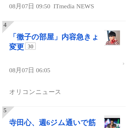
08月07日 09:50
ITmedia NEWS
「徹子の部屋」内容急きょ
変更
30
08月07日 06:05
オリコンニュース
寺田心、週6ジム通いで筋