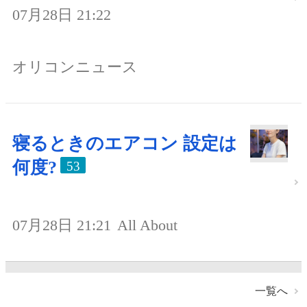
07月28日 21:22
オリコンニュース
寝るときのエアコン 設定は
何度?
53
07月28日 21:21
All About
一覧へ