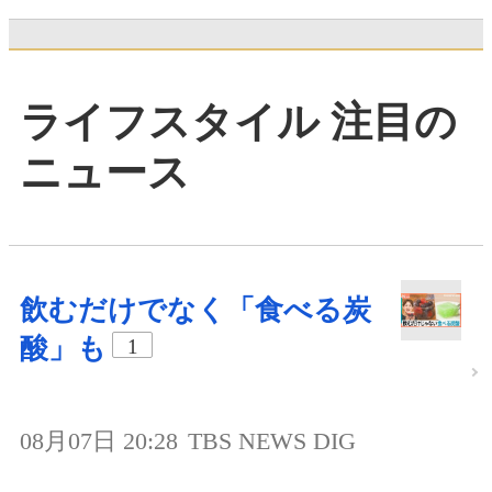
ライフスタイル 注目の
ニュース
飲むだけでなく「食べる炭
酸」も
1
08月07日 20:28
TBS NEWS DIG