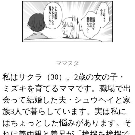
ママスタ
私はサクラ（30）。2歳の女の子・
ミズキを育てるママです。職場で出
会って結婚した夫・シュウヘイと家
族3人で暮らしています。実は私に
はちょっとした悩みがあります。そ
れは義両親と義兄が「挨拶を挨拶で