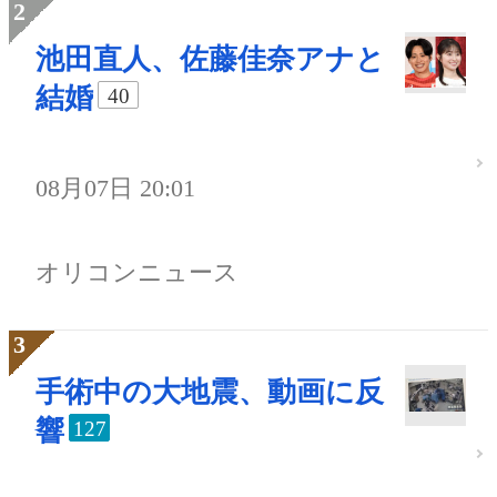
池田直人、佐藤佳奈アナと
結婚
40
08月07日 20:01
オリコンニュース
手術中の大地震、動画に反
響
127