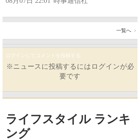
08月07日 22:01
時事通信社
一覧へ
ログインしてコメントを投稿する
※ニュースに投稿するにはログインが必
要です
ライフスタイル ランキ
ング