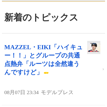
新着のトピックス
MAZZEL・EIKI「ハイキュ
ー！！」とグループの共通
点熱弁「ルーツは全然違う
んですけど」
08月07日 23:34
モデルプレス