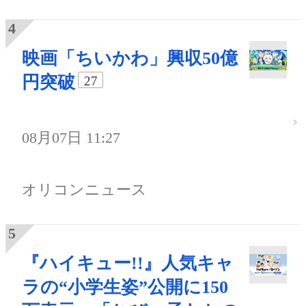
映画「ちいかわ」興収50億
円突破
27
08月07日 11:27
オリコンニュース
『ハイキュー!!』人気キャ
ラの“小学生姿”公開に150