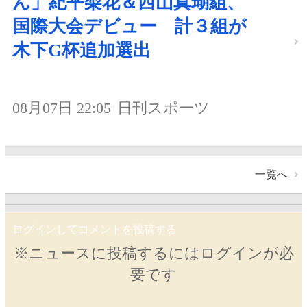
ん」紀平梨花＆西山真瑚組、
国際大会デビュー 計３組が
木下G杯追加選出
08月07日 22:05
日刊スポーツ
一覧へ
ログインしてコメントを投稿する
※ニュースに投稿するにはログインが必
要です