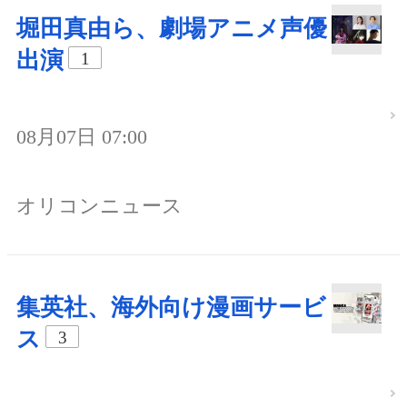
堀田真由ら、劇場アニメ声優
出演
1
08月07日 07:00
オリコンニュース
集英社、海外向け漫画サービ
ス
3