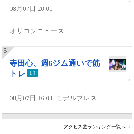
08月07日 20:01
オリコンニュース
寺田心、週6ジム通いで筋
トレ
68
08月07日 16:04
モデルプレス
アクセス数ランキング一覧へ