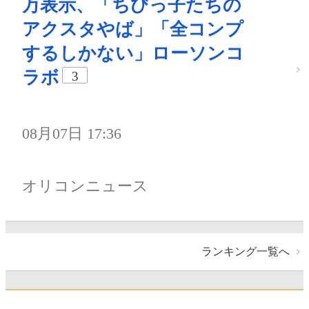
万表示、「ちびっ子たちの
アクスタやば」「全コンプ
するしかない」ローソンコ
ラボ
3
08月07日 17:36
オリコンニュース
ランキング一覧へ