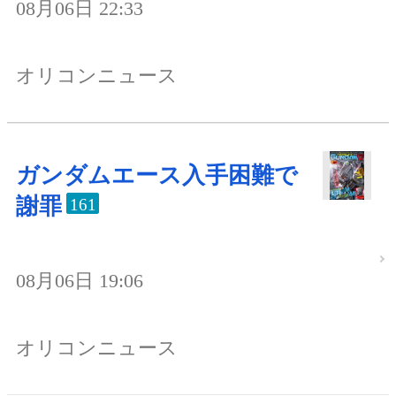
08月06日 22:33
オリコンニュース
ガンダムエース入手困難で
謝罪
161
08月06日 19:06
オリコンニュース