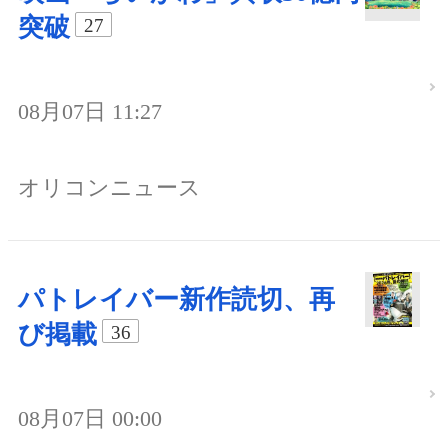
突破
27
08月07日 11:27
オリコンニュース
パトレイバー新作読切、再
び掲載
36
08月07日 00:00