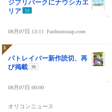
ジブリパークにナウシカエ
リア
55
08月07日 13:11
Fashionsnap.com
パトレイバー新作読切、再
び掲載
36
08月07日 00:00
オリコンニュース