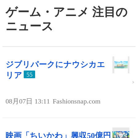
ゲーム・アニメ 注目の
ニュース
ジブリパークにナウシカエ
リア
55
08月07日 13:11
Fashionsnap.com
映画「ちいかわ」興収50億円