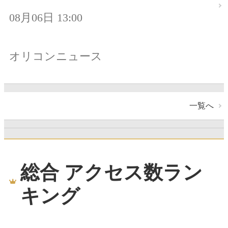
08月06日 13:00
オリコンニュース
一覧へ
総合 アクセス数ラン
キング