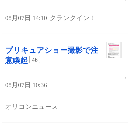
08月07日 14:10
クランクイン！
プリキュアショー撮影で注
意喚起
46
08月07日 10:36
オリコンニュース