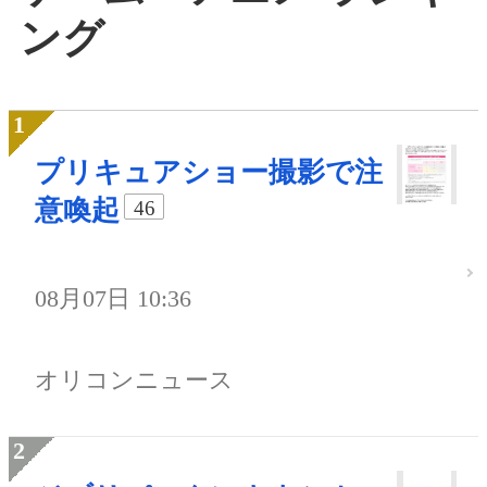
ング
プリキュアショー撮影で注
意喚起
46
08月07日 10:36
オリコンニュース