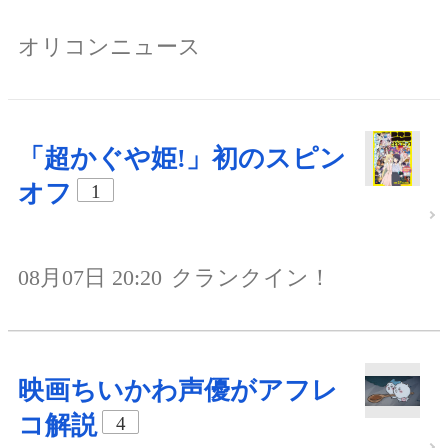
オリコンニュース
「超かぐや姫!」初のスピン
オフ
1
08月07日 20:20
クランクイン！
映画ちいかわ声優がアフレ
コ解説
4