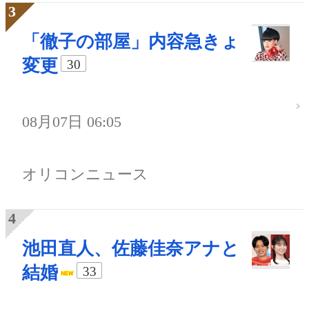
「徹子の部屋」内容急きょ
変更
30
08月07日 06:05
オリコンニュース
池田直人、佐藤佳奈アナと
結婚
33