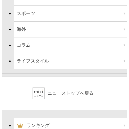
スポーツ
海外
コラム
ライフスタイル
ニューストップへ戻る
ランキング