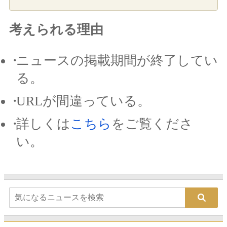
考えられる理由
ニュースの掲載期間が終了してい
る。
URLが間違っている。
詳しくは
こちら
をご覧くださ
い。