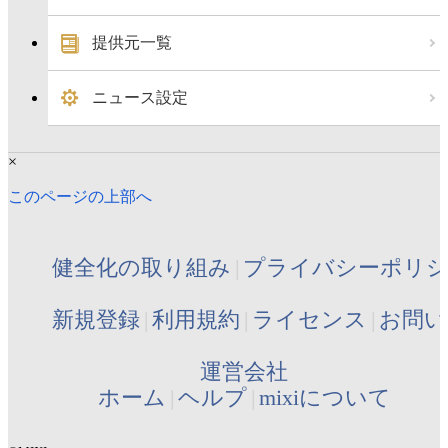
提供元一覧
ニュース設定
×
このページの上部へ
健全化の取り組み
プライバシーポリ
新規登録
利用規約
ライセンス
お問い
運営会社
ホーム
ヘルプ
mixiについて