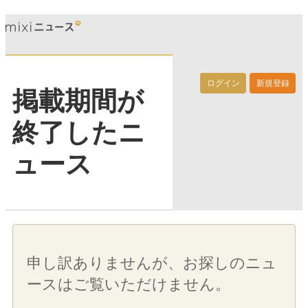
ログイン
新規登録
掲載期間が
終了したニ
ュース
申し訳ありませんが、お探しのニュ
ースはご覧いただけません。