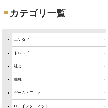
カテゴリ一覧
エンタメ
トレンド
社会
地域
ゲーム・アニメ
IT・インターネット