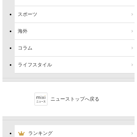
スポーツ
海外
コラム
ライフスタイル
ニューストップへ戻る
ランキング