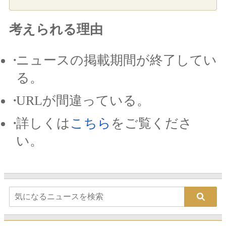
考えられる理由
ニュースの掲載期間が終了してい
る。
URLが間違っている。
詳しくは
こちら
をご覧くださ
い。