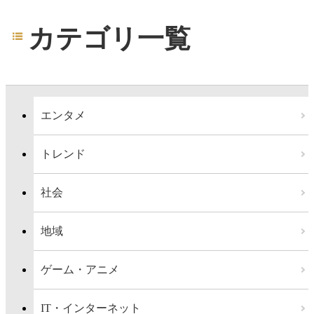
カテゴリ一覧
エンタメ
トレンド
社会
地域
ゲーム・アニメ
IT・インターネット