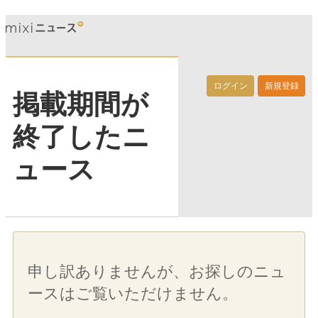
ログイン
新規登録
掲載期間が
終了したニ
ュース
申し訳ありませんが、お探しのニュ
ースはご覧いただけません。