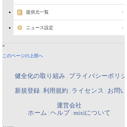
提供元一覧
ニュース設定
×
このページの上部へ
健全化の取り組み
プライバシーポリ
新規登録
利用規約
ライセンス
お問い
運営会社
ホーム
ヘルプ
mixiについて