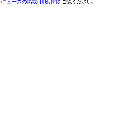
ixiニュースの掲載可能期間
をご覧ください。