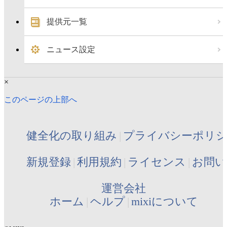
提供元一覧
ニュース設定
×
このページの上部へ
健全化の取り組み
プライバシーポリ
新規登録
利用規約
ライセンス
お問い
運営会社
ホーム
ヘルプ
mixiについて