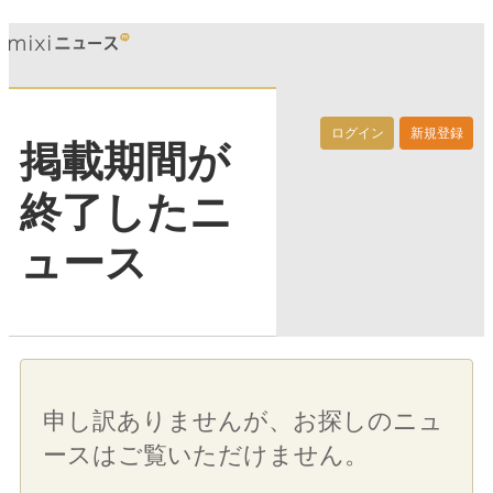
ログイン
新規登録
掲載期間が
終了したニ
ュース
申し訳ありませんが、お探しのニュ
ースはご覧いただけません。