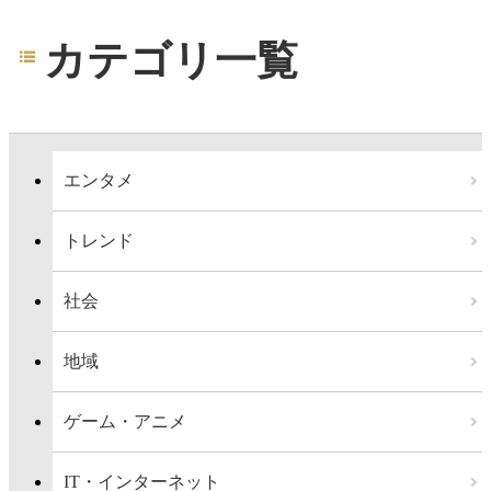
カテゴリ一覧
エンタメ
トレンド
社会
地域
ゲーム・アニメ
IT・インターネット