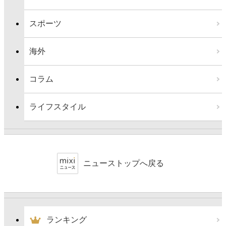
スポーツ
海外
コラム
ライフスタイル
ニューストップへ戻る
ランキング