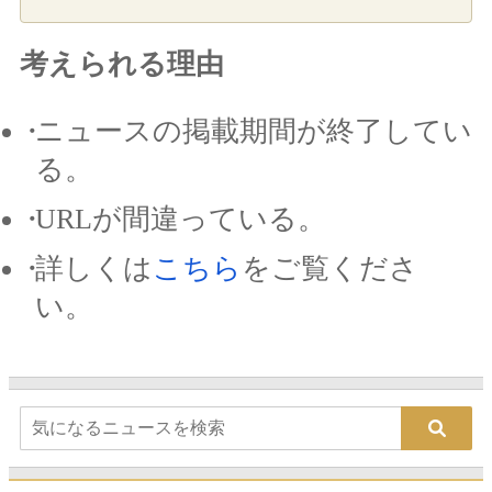
考えられる理由
ニュースの掲載期間が終了してい
る。
URLが間違っている。
詳しくは
こちら
をご覧くださ
い。