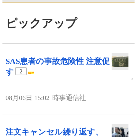
ピックアップ
SAS患者の事故危険性 注意促
す
2
08月06日 15:02
時事通信社
注文キャンセル繰り返す、