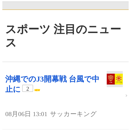
スポーツ 注目のニュー
ス
沖縄でのJ3開幕戦 台風で中
止に
2
08月06日 13:01
サッカーキング