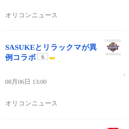
オリコンニュース
SASUKEとリラックマが異
例コラボ
6
08月06日 13:00
オリコンニュース