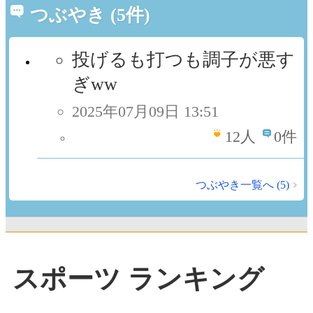
つぶやき (5件)
投げるも打つも調子が悪す
ぎww
2025年07月09日 13:51
12
人
0件
つぶやき一覧へ (5)
スポーツ ランキング