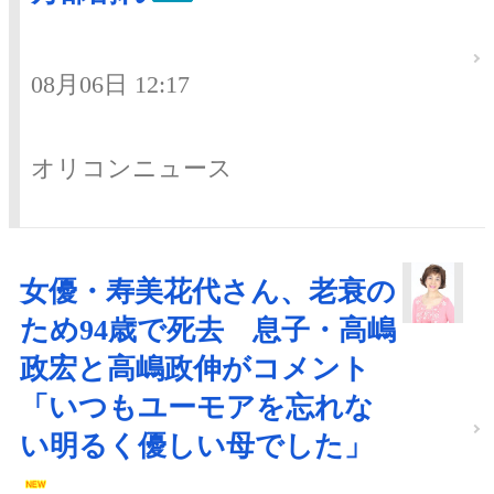
08月06日 12:17
オリコンニュース
女優・寿美花代さん、老衰の
ため94歳で死去 息子・高嶋
政宏と高嶋政伸がコメント
「いつもユーモアを忘れな
い明るく優しい母でした」