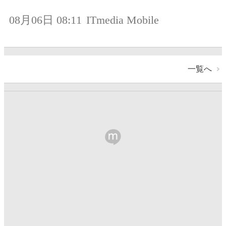
08月06日 08:11
ITmedia Mobile
一覧へ