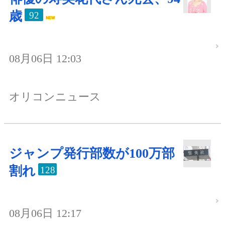
歳
92
08月06日 12:03
オリコンニュース
ジャンプ発行部数が100万部
割れ
128
08月06日 12:17