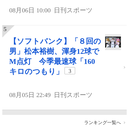
08月06日 10:00
日刊スポーツ
【ソフトバンク】「８回の
男」松本裕樹、渾身12球で
M点灯 今季最速球「160
キロのつもり」
3
08月05日 22:49
日刊スポーツ
ランキング一覧へ