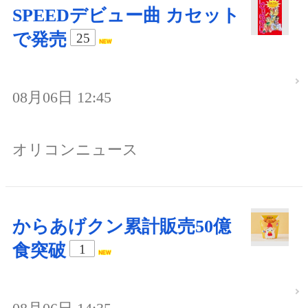
SPEEDデビュー曲 カセット
で発売
25
08月06日 12:45
オリコンニュース
からあげクン累計販売50億
食突破
1