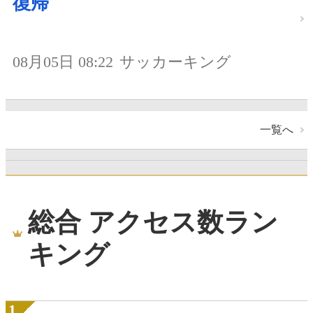
復帰
08月05日 08:22
サッカーキング
一覧へ
総合 アクセス数ラン
キング