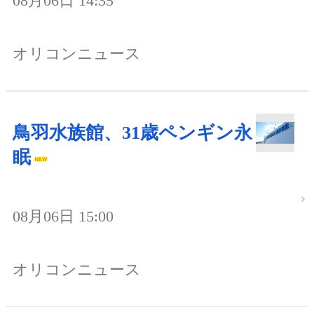
08月06日 14:35
オリコンニュース
鳥羽水族館、31歳ペンギン永
眠
08月06日 15:00
オリコンニュース