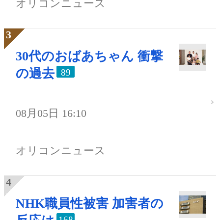
オリコンニュース
30代のおばあちゃん 衝撃
の過去
89
08月05日 16:10
オリコンニュース
NHK職員性被害 加害者の
168