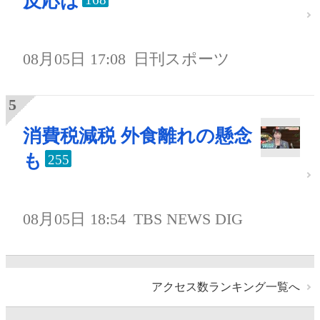
反応は
08月05日 17:08
日刊スポーツ
消費税減税 外食離れの懸念
も
255
08月05日 18:54
TBS NEWS DIG
アクセス数ランキング一覧へ