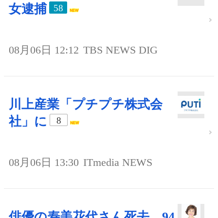
女逮捕
58
08月06日 12:12
TBS NEWS DIG
川上産業「プチプチ株式会
社」に
8
08月06日 13:30
ITmedia NEWS
俳優の寿美花代さん死去、94