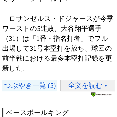
ロサンゼルス・ドジャースが今季
ワーストの5連敗。大谷翔平選手
（31）は「1番・指名打者」でフル
出場して31号本塁打を放ち、球団の
前半戦における最多本塁打記録を更
新した。
つぶやき一覧 (5)
全文を読む
ベースボールキング