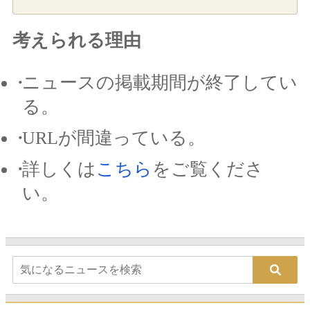
考えられる理由
ニュースの掲載期間が終了してい
る。
URLが間違っている。
詳しくは
こちら
をご覧くださ
い。