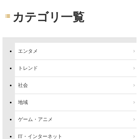
カテゴリ一覧
エンタメ
トレンド
社会
地域
ゲーム・アニメ
IT・インターネット