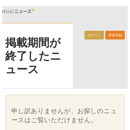
ログイン
新規登録
掲載期間が
終了したニ
ュース
申し訳ありませんが、お探しのニュ
ースはご覧いただけません。