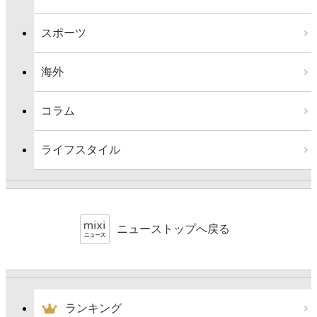
スポーツ
海外
コラム
ライフスタイル
ニューストップへ戻る
ランキング