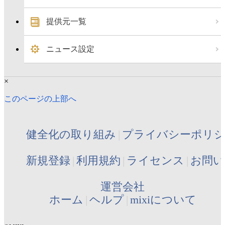
提供元一覧
ニュース設定
×
このページの上部へ
健全化の取り組み
プライバシーポリ
新規登録
利用規約
ライセンス
お問い
運営会社
ホーム
ヘルプ
mixiについて