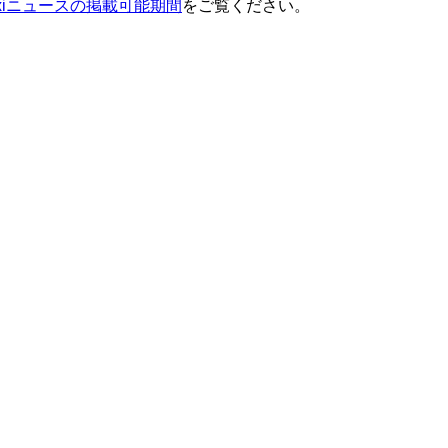
ixiニュースの掲載可能期間
をご覧ください。