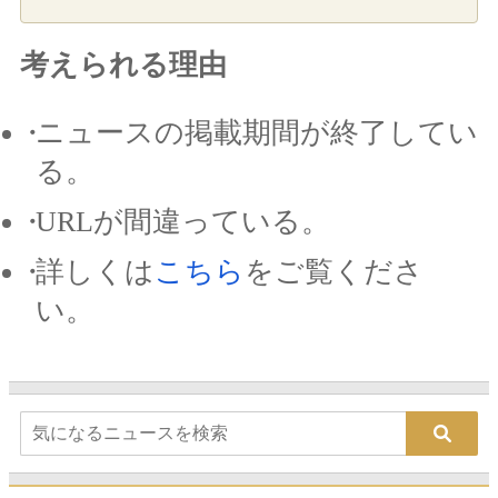
考えられる理由
ニュースの掲載期間が終了してい
る。
URLが間違っている。
詳しくは
こちら
をご覧くださ
い。