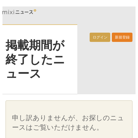
ログイン
新規登録
掲載期間が
終了したニ
ュース
申し訳ありませんが、お探しのニュ
ースはご覧いただけません。