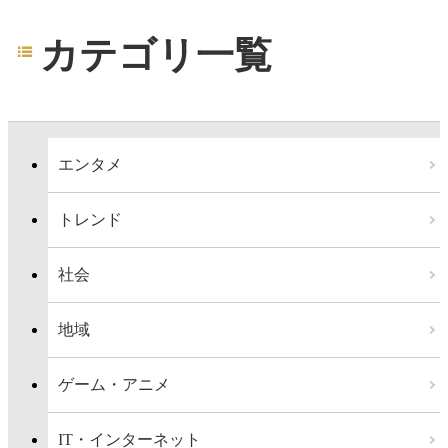
カテゴリ一覧
エンタメ
トレンド
社会
地域
ゲーム・アニメ
IT・インターネット