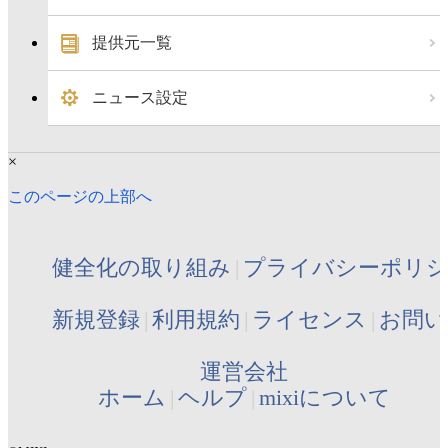
提供元一覧
ニュース設定
×
このページの上部へ
健全化の取り組み
プライバシーポリ
新規登録
利用規約
ライセンス
お問い
運営会社
ホーム
ヘルプ
mixiについて