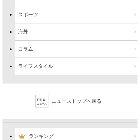
スポーツ
海外
コラム
ライフスタイル
ニューストップへ戻る
ランキング