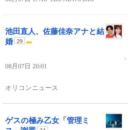
池田直人、佐藤佳奈アナと結
婚
29
08月07日 20:01
オリコンニュース
ゲスの極み乙女「管理ミ