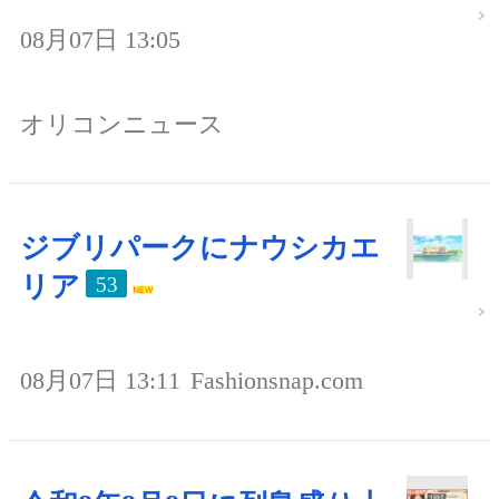
08月07日 13:05
オリコンニュース
ジブリパークにナウシカエ
リア
53
08月07日 13:11
Fashionsnap.com