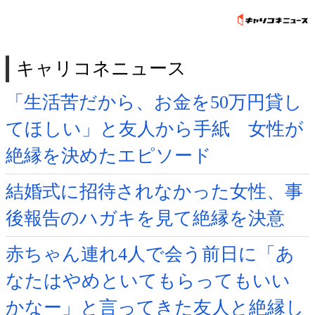
キャリコネニュース
「生活苦だから、お金を50万円貸し
てほしい」と友人から手紙 女性が
絶縁を決めたエピソード
結婚式に招待されなかった女性、事
後報告のハガキを見て絶縁を決意
赤ちゃん連れ4人で会う前日に「あ
なたはやめといてもらってもいい
かなー」と言ってきた友人と絶縁し