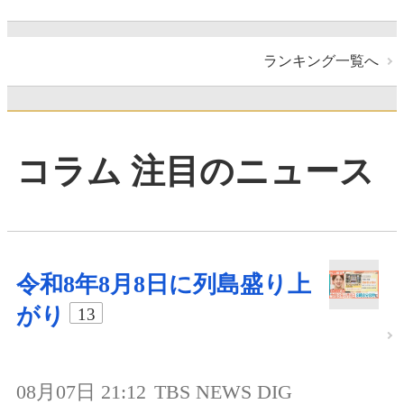
ランキング一覧へ
コラム 注目のニュース
令和8年8月8日に列島盛り上
がり
13
08月07日 21:12
TBS NEWS DIG