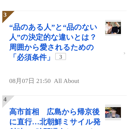
“品のある人”と“品のない
人”の決定的な違いとは？
周囲から愛されるための
「必須条件」
3
08月07日 21:50
All About
高市首相 広島から帰京後
に直行…北朝鮮ミサイル発