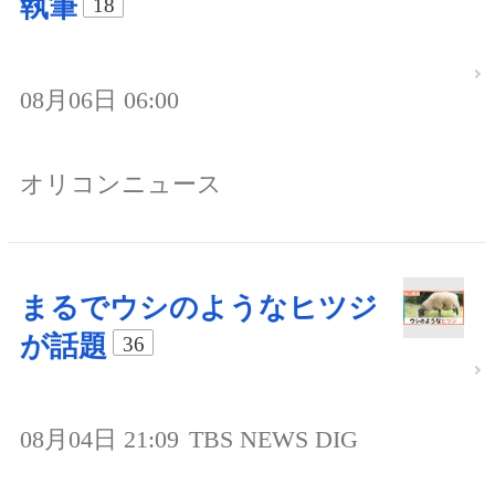
執筆
18
08月06日 06:00
オリコンニュース
まるでウシのようなヒツジ
が話題
36
08月04日 21:09
TBS NEWS DIG