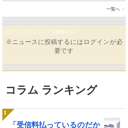
一覧へ
ログインしてコメントを投稿する
※ニュースに投稿するにはログインが必
要です
コラム ランキング
「受信料払っているのだか