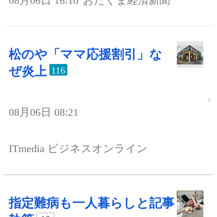
08月06日 16:10
おたくま経済新聞
松のや「ママ応援割引」な
ぜ炎上
116
08月06日 08:21
ITmedia ビジネスオンライン
指定難病も一人暮らしと記事