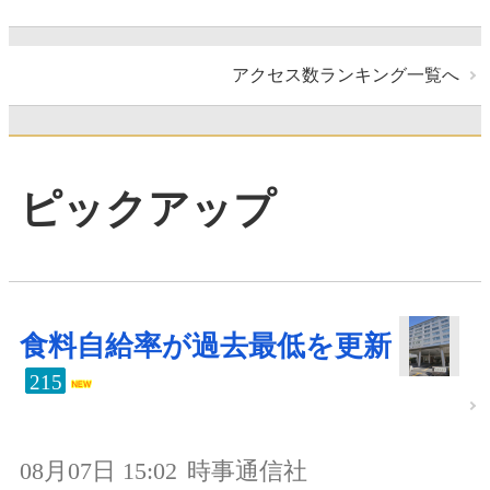
アクセス数ランキング一覧へ
ピックアップ
食料自給率が過去最低を更新
215
08月07日 15:02
時事通信社