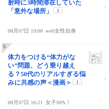
射時に3時間滞在していた
「意外な場所」
3
08月07日 19:00
web女性自身
体力をつける“体力がな
い”問題、どう乗り越え
る？50代のリアルすぎる悩
みに共感の声＜漫画＞
1
08月07日 16:21
女子SPA！