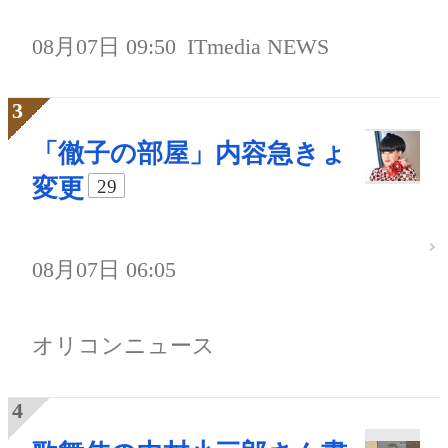
08月07日 09:50
ITmedia NEWS
「徹子の部屋」内容急きょ
変更
29
08月07日 06:05
オリコンニュース