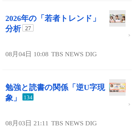
2026年の「若者トレンド」
分析
27
08月04日 10:08
TBS NEWS DIG
勉強と読書の関係「逆U字現
象」
134
08月03日 21:11
TBS NEWS DIG