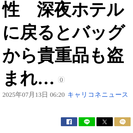
性 深夜ホテル
に戻るとバッグ
から貴重品も盗
まれ…
0
2025年07月13日 06:20
キャリコネニュース