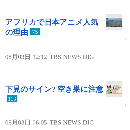
アフリカで日本アニメ人気
の理由
75
08月03日 12:12
TBS NEWS DIG
下見のサイン? 空き巣に注意
113
08月03日 06:05
TBS NEWS DIG