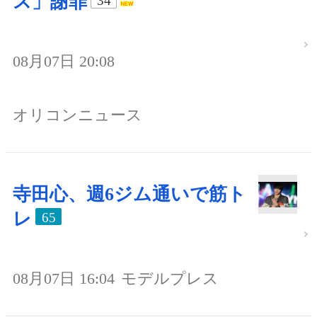
ス」謝罪
34
08月07日 20:08
オリコンニュース
寺田心、週6ジム通いで筋ト
レ
65
08月07日 16:04
モデルプレス