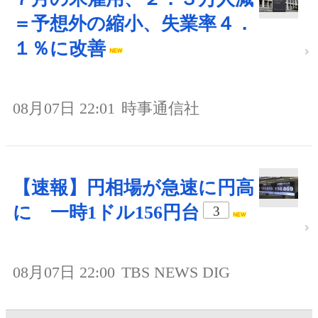
＝予想外の縮小、失業率４．
１％に改善
08月07日 22:01
時事通信社
【速報】円相場が急速に円高
に 一時1ドル156円台
3
08月07日 22:00
TBS NEWS DIG