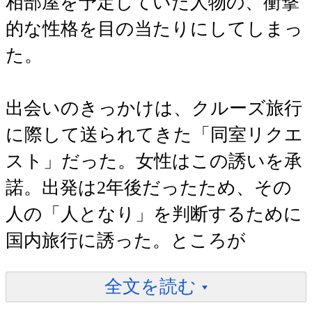
相部屋を予定していた人物の、衝撃
的な性格を目の当たりにしてしまっ
た。
出会いのきっかけは、クルーズ旅行
に際して送られてきた「同室リクエ
スト」だった。女性はこの誘いを承
諾。出発は2年後だったため、その
人の「人となり」を判断するために
国内旅行に誘った。ところが
全文を読む