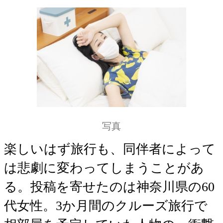
写真
楽しいはず旅行も、同伴者によって
は悲劇に変わってしまうことがあ
る。投稿を寄せたのは神奈川県の60
代女性。3か月間のクルーズ旅行で