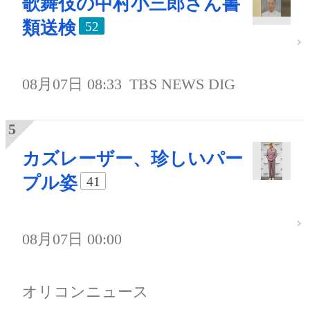
歌舞伎の中村小三郎さん書
類送検
52
08月07日 08:33
TBS NEWS DIG
カズレーザー、珍しいパー
プル姿
41
08月07日 00:00
オリコンニュース