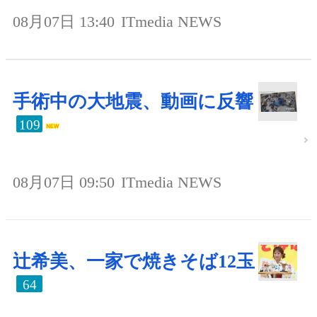
08月07日 13:40
ITmedia NEWS
手術中の大地震、動画に反響
109
08月07日 09:50
ITmedia NEWS
辻希美、一家で焼きそば12玉
64