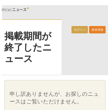
ログイン
新規登録
掲載期間が
終了したニ
ュース
申し訳ありませんが、お探しのニュ
ースはご覧いただけません。