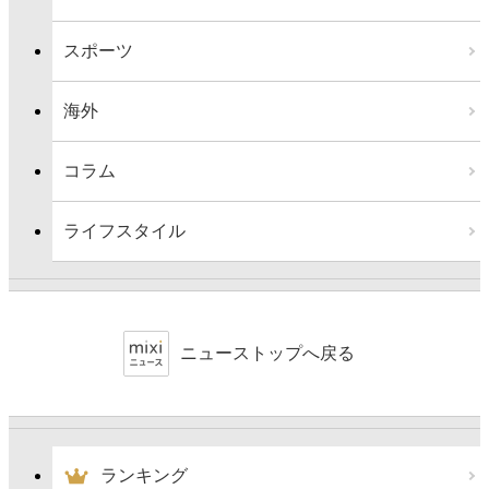
スポーツ
海外
コラム
ライフスタイル
ニューストップへ戻る
ランキング