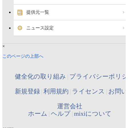
提供元一覧
ニュース設定
×
このページの上部へ
健全化の取り組み
プライバシーポリ
新規登録
利用規約
ライセンス
お問い
運営会社
ホーム
ヘルプ
mixiについて