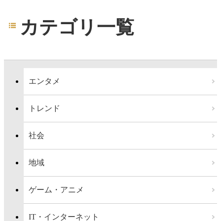
カテゴリ一覧
エンタメ
トレンド
社会
地域
ゲーム・アニメ
IT・インターネット