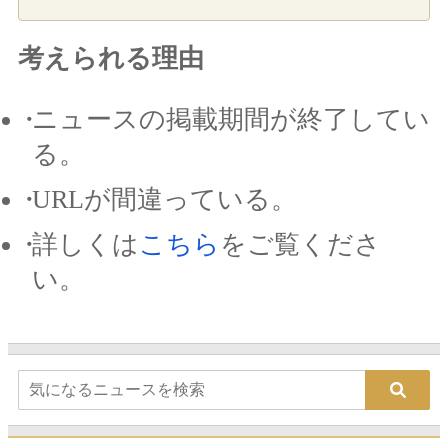
考えられる理由
ニュースの掲載期間が終了してい
る。
URLが間違っている。
詳しくは
こちら
をご覧くださ
い。