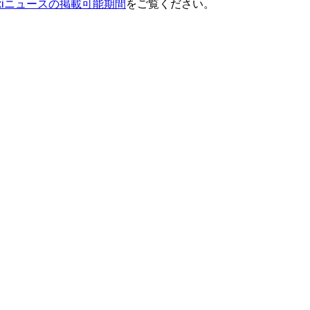
ixiニュースの掲載可能期間
をご覧ください。