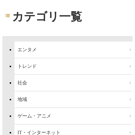
カテゴリ一覧
エンタメ
トレンド
社会
地域
ゲーム・アニメ
IT・インターネット