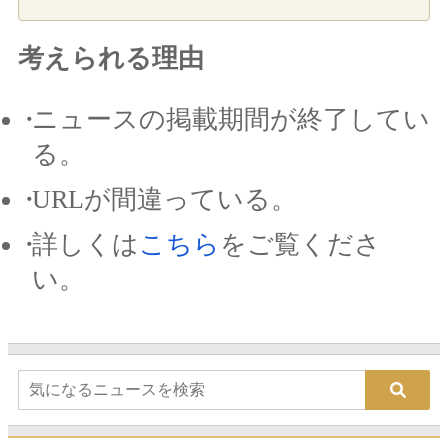
考えられる理由
ニュースの掲載期間が終了してい
る。
URLが間違っている。
詳しくは
こちら
をご覧くださ
い。