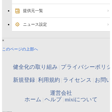
提供元一覧
ニュース設定
×
このページの上部へ
健全化の取り組み
プライバシーポリ
新規登録
利用規約
ライセンス
お問い
運営会社
ホーム
ヘルプ
mixiについて