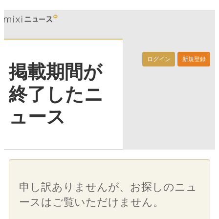
ログイン
新規登録
掲載期間が
終了したニ
ュース
申し訳ありませんが、お探しのニュ
ースはご覧いただけません。