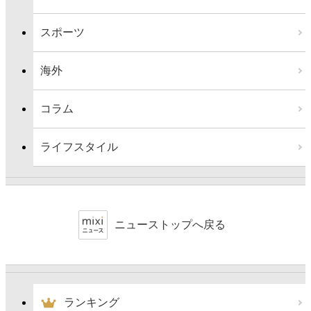
スポーツ
海外
コラム
ライフスタイル
ニューストップへ戻る
ランキング