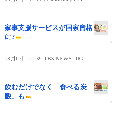
家事支援サービスが国家資格
に?
08月07日 20:39
TBS NEWS DIG
飲むだけでなく「食べる炭
酸」も