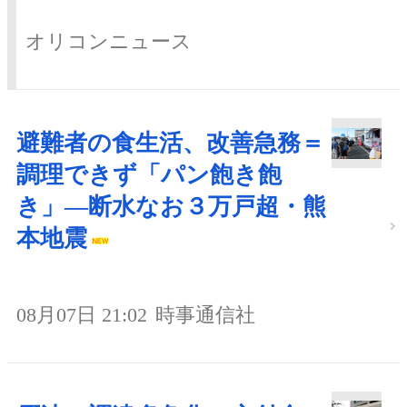
オリコンニュース
避難者の食生活、改善急務＝
調理できず「パン飽き飽
き」―断水なお３万戸超・熊
本地震
08月07日 21:02
時事通信社