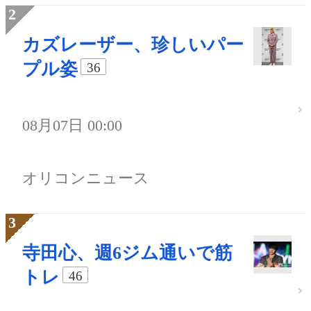
カズレーザー、珍しいパー
プル姿
36
08月07日 00:00
オリコンニュース
寺田心、週6ジム通いで筋
トレ
46