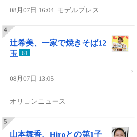
08月07日 16:04
モデルプレス
辻希美、一家で焼きそば12
玉
61
08月07日 13:05
オリコンニュース
山本舞香、Hiroとの第1子