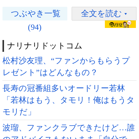
つぶやき一覧
全文を読む
(94)
ナリナリドットコム
松村沙友理、“ファンからもらうプ
レゼント”はどんなもの？
長寿の冠番組多いオードリー若林
「若林はもう、タモリ！俺はもうタ
モリだ」
波瑠、ファンクラブできたけど…誰