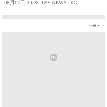
08月07日 20:28
TBS NEWS DIG
一覧へ