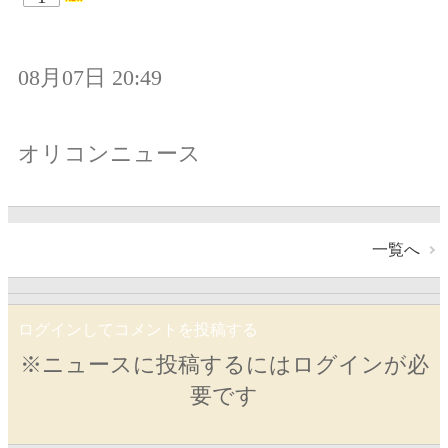
08月07日 20:49
オリコンニュース
一覧へ
ログインしてコメントを投稿する
※ニュースに投稿するにはログインが必
要です