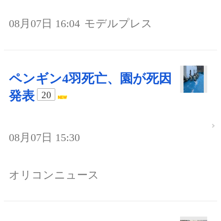
08月07日 16:04
モデルプレス
ペンギン4羽死亡、園が死因
発表
20
08月07日 15:30
オリコンニュース