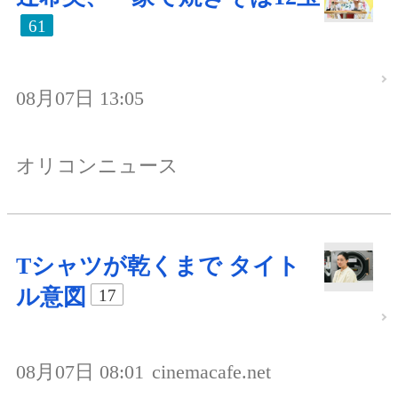
61
08月07日 13:05
オリコンニュース
Tシャツが乾くまで タイト
ル意図
17
08月07日 08:01
cinemacafe.net