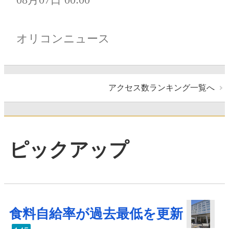
オリコンニュース
アクセス数ランキング一覧へ
ピックアップ
食料自給率が過去最低を更新