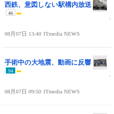
西鉄、意図しない駅構内放送
46
08月07日 13:40
ITmedia NEWS
手術中の大地震、動画に反響
94
08月07日 09:50
ITmedia NEWS