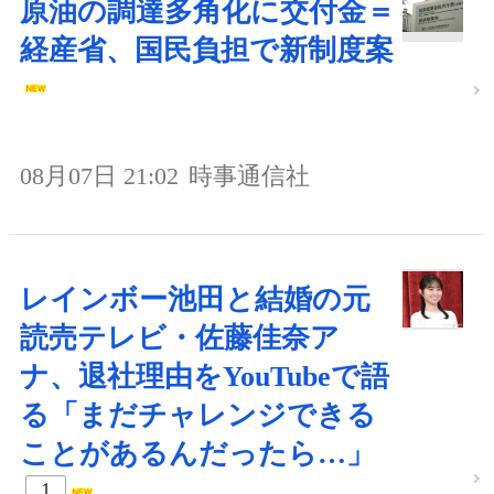
原油の調達多角化に交付金＝
経産省、国民負担で新制度案
08月07日 21:02
時事通信社
レインボー池田と結婚の元
読売テレビ・佐藤佳奈ア
ナ、退社理由をYouTubeで語
る「まだチャレンジできる
ことがあるんだったら…」
1