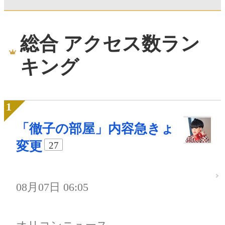
総合 アクセス数ラン
キング
「徹子の部屋」内容急きょ
変更
27
08月07日 06:05