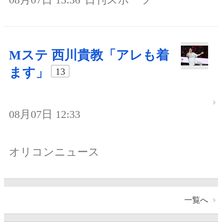
Mステ 西川貴教「アレも着
ます」
13
08月07日 12:33
オリコンニュース
一覧へ