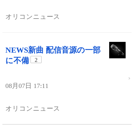
オリコンニュース
NEWS新曲 配信音源の一部
に不備
2
08月07日 17:11
オリコンニュース