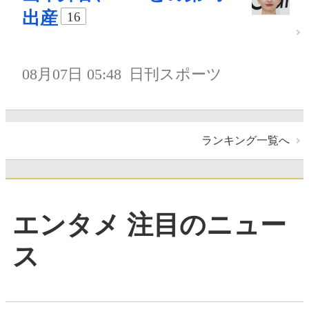
出産
16
08月07日 05:48
日刊スポーツ
ランキング一覧へ
エンタメ 注目のニュー
ス