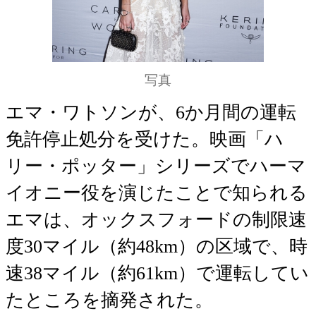
写真
エマ・ワトソンが、6か月間の運転
免許停止処分を受けた。映画「ハ
リー・ポッター」シリーズでハーマ
イオニー役を演じたことで知られる
エマは、オックスフォードの制限速
度30マイル（約48km）の区域で、時
速38マイル（約61km）で運転してい
たところを摘発された。