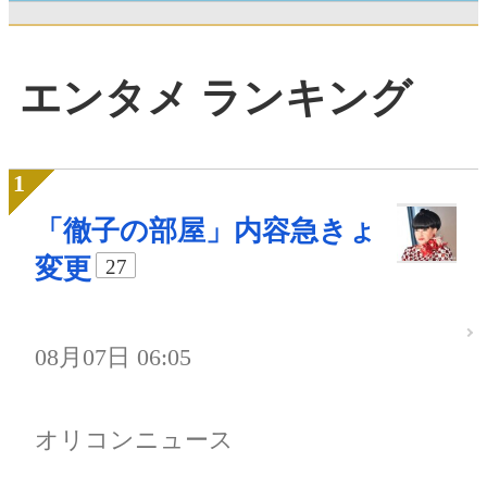
エンタメ ランキング
「徹子の部屋」内容急きょ
変更
27
08月07日 06:05
オリコンニュース