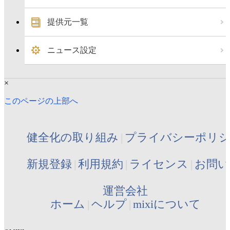
提供元一覧
ニュース設定
×
このページの上部へ
健全化の取り組み
プライバシーポリ
新規登録
利用規約
ライセンス
お問い
運営会社
ホーム
ヘルプ
mixiについて