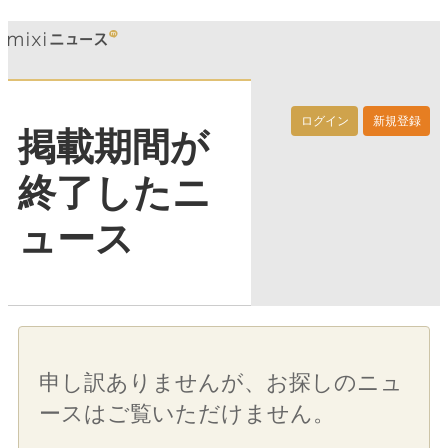
ログイン
新規登録
掲載期間が
終了したニ
ュース
申し訳ありませんが、お探しのニュ
ースはご覧いただけません。