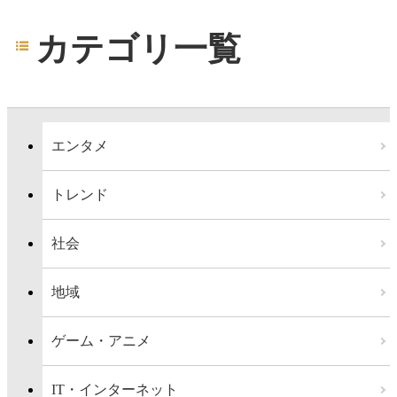
カテゴリ一覧
エンタメ
トレンド
社会
地域
ゲーム・アニメ
IT・インターネット