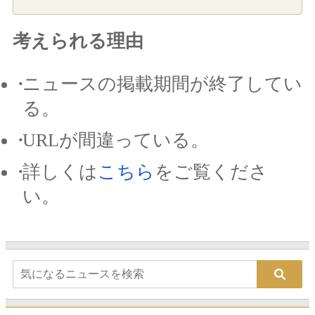
考えられる理由
ニュースの掲載期間が終了してい
る。
URLが間違っている。
詳しくは
こちら
をご覧くださ
い。