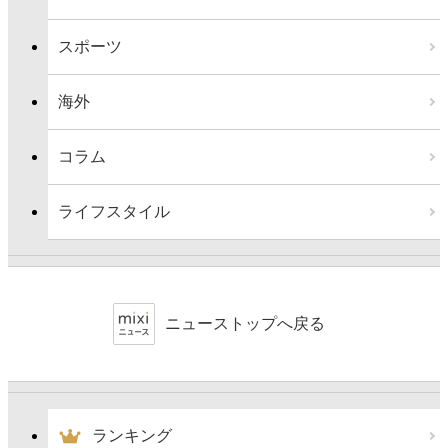
スポーツ
海外
コラム
ライフスタイル
ニューストップへ戻る
ランキング