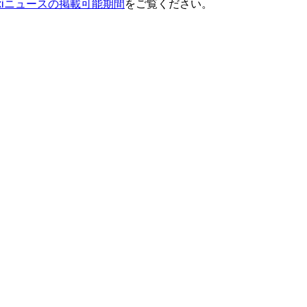
ixiニュースの掲載可能期間
をご覧ください。