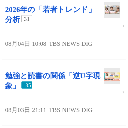
2026年の「若者トレンド」
分析
31
08月04日 10:08
TBS NEWS DIG
勉強と読書の関係「逆U字現
象」
135
08月03日 21:11
TBS NEWS DIG