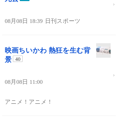
08月08日 18:39
日刊スポーツ
映画ちいかわ 熱狂を生む背
景
40
08月08日 11:00
アニメ！アニメ！