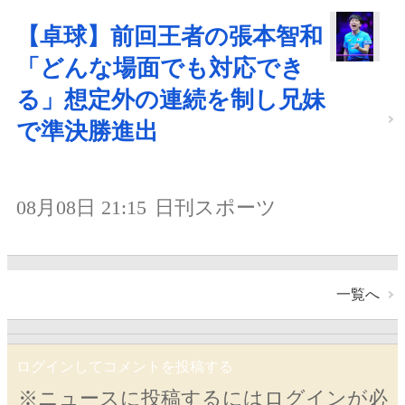
【卓球】前回王者の張本智和
「どんな場面でも対応でき
る」想定外の連続を制し兄妹
で準決勝進出
08月08日 21:15
日刊スポーツ
一覧へ
ログインしてコメントを投稿する
※ニュースに投稿するにはログインが必