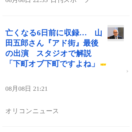
亡くなる6日前に収録… 山
田五郎さん『アド街』最後
の出演 スタジオで解説
「下町オブ下町ですよね」
08月08日 21:21
オリコンニュース