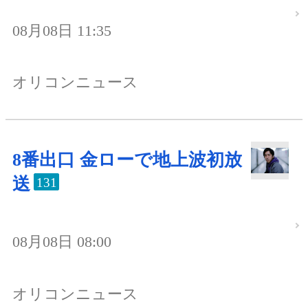
08月08日 11:35
オリコンニュース
8番出口 金ローで地上波初放
送
131
08月08日 08:00
オリコンニュース