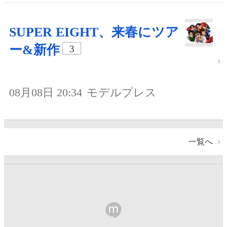
SUPER EIGHT、来春にツア
ー&新作
3
08月08日 20:34
モデルプレス
一覧へ