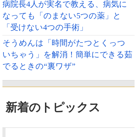
病院長4人が実名で教える、病気に
なっても「のまない5つの薬」と
「受けない4つの手術」
そうめんは「時間がたつとくっつ
いちゃう」を解消！簡単にできる茹
でるときの“裏ワザ”
新着のトピックス