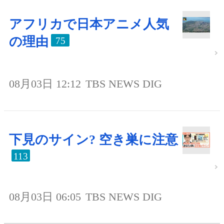
アフリカで日本アニメ人気
の理由
75
08月03日 12:12
TBS NEWS DIG
下見のサイン? 空き巣に注意
113
08月03日 06:05
TBS NEWS DIG