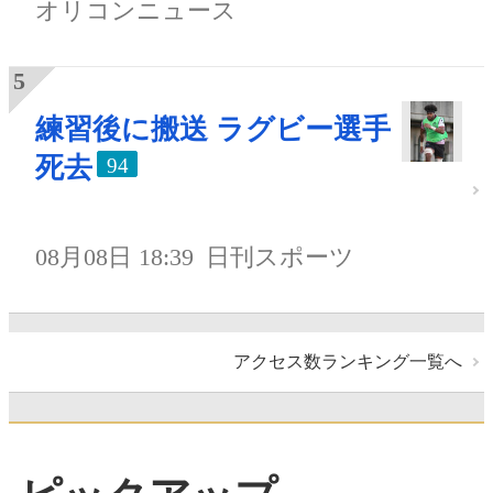
オリコンニュース
練習後に搬送 ラグビー選手
死去
94
08月08日 18:39
日刊スポーツ
アクセス数ランキング一覧へ