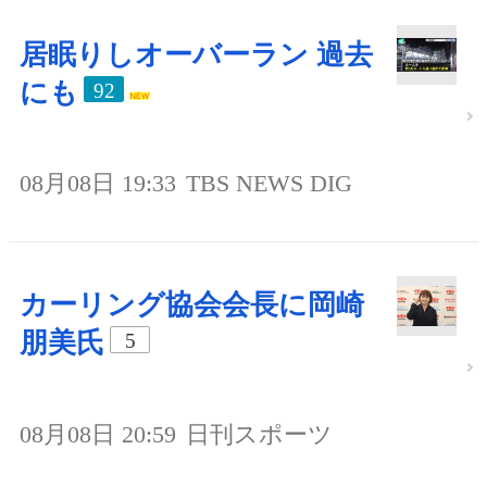
居眠りしオーバーラン 過去
にも
92
08月08日 19:33
TBS NEWS DIG
カーリング協会会長に岡崎
朋美氏
5
08月08日 20:59
日刊スポーツ