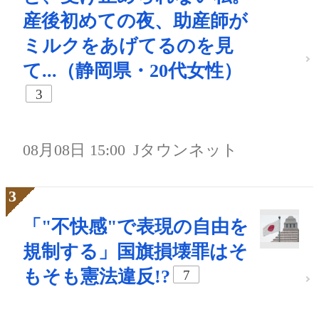
産後初めての夜、助産師が
ミルクをあげてるのを見
て...（静岡県・20代女性）
3
08月08日 15:00
Jタウンネット
「"不快感"で表現の自由を
規制する」国旗損壊罪はそ
もそも憲法違反!?
7