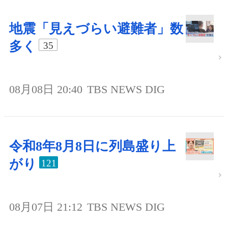
地震「見えづらい避難者」数
多く
35
08月08日 20:40
TBS NEWS DIG
令和8年8月8日に列島盛り上
がり
121
08月07日 21:12
TBS NEWS DIG