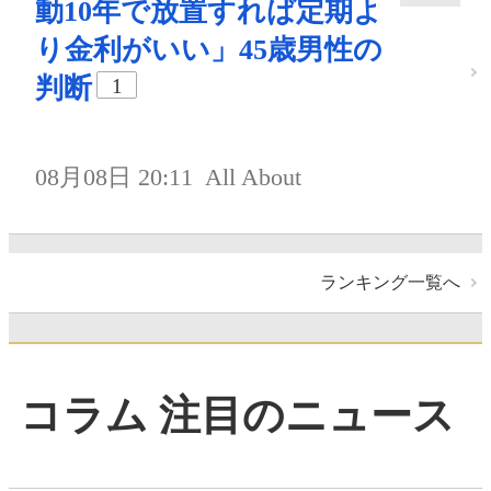
動10年で放置すれば定期よ
り金利がいい」45歳男性の
判断
1
08月08日 20:11
All About
ランキング一覧へ
コラム 注目のニュース