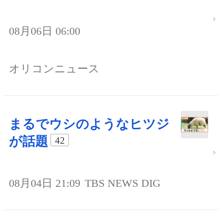
08月06日 06:00
オリコンニュース
まるでウシのようなヒツジ
が話題
42
08月04日 21:09
TBS NEWS DIG