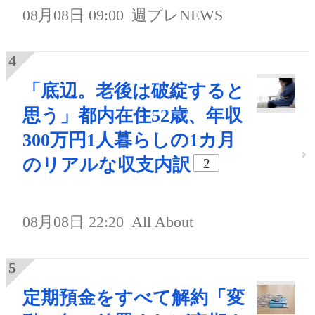
08月08日 09:00
週プレNEWS
「底辺。老後は破綻すると
思う」都内在住52歳、年収
300万円1人暮らしの1カ月
のリアルな収支内訳
2
08月08日 22:20
All About
定期預金をすべて解約「変