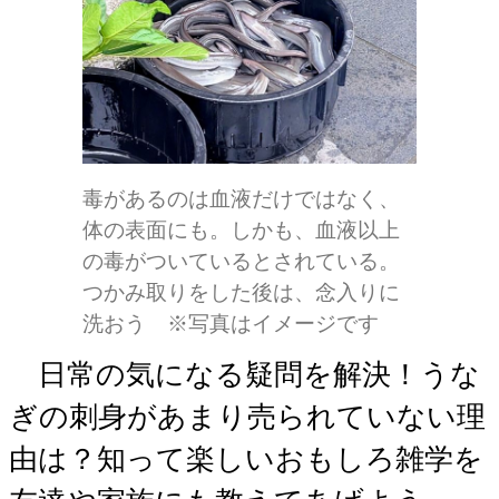
毒があるのは血液だけではなく、
体の表面にも。しかも、血液以上
の毒がついているとされている。
つかみ取りをした後は、念入りに
洗おう ※写真はイメージです
日常の気になる疑問を解決！うな
ぎの刺身があまり売られていない理
由は？知って楽しいおもしろ雑学を