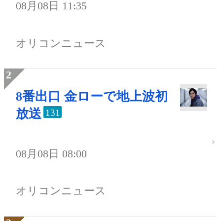
08月08日 11:35
オリコンニュース
8番出口 金ローで地上波初
放送
131
08月08日 08:00
オリコンニュース