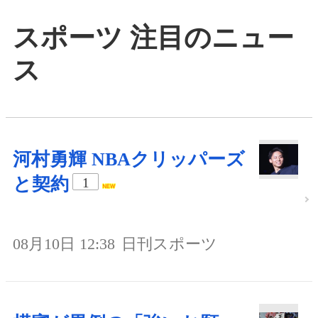
スポーツ 注目のニュー
ス
河村勇輝 NBAクリッパーズ
と契約
1
08月10日 12:38
日刊スポーツ