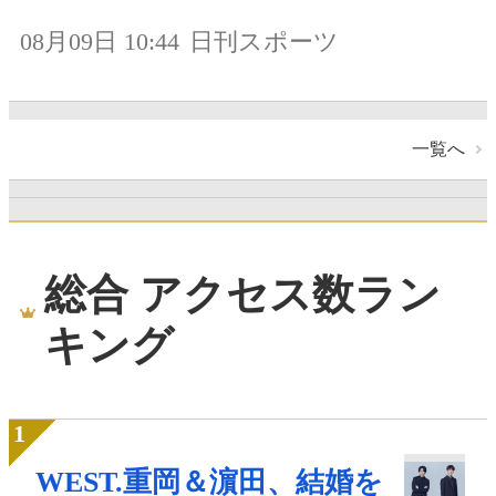
08月09日 10:44
日刊スポーツ
一覧へ
総合 アクセス数ラン
キング
WEST.重岡＆濵田、結婚を