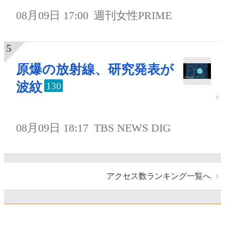
08月09日 17:00
週刊女性PRIME
原爆の放射線、研究発表が
波紋
130
08月09日 18:17
TBS NEWS DIG
アクセス数ランキング一覧へ