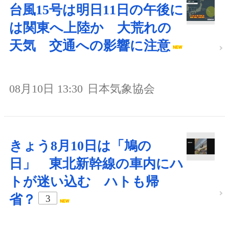
台風15号は明日11日の午後に
は関東へ上陸か 大荒れの
天気 交通への影響に注意
08月10日 13:30
日本気象協会
きょう8月10日は「鳩の
日」 東北新幹線の車内にハ
トが迷い込む ハトも帰
省？
3