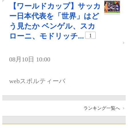
【ワールドカップ】サッカ
ー日本代表を「世界」はど
う見たか ベンゲル、スカ
ローニ、モドリッチ...
1
08月10日 10:00
webスポルティーバ
ランキング一覧へ