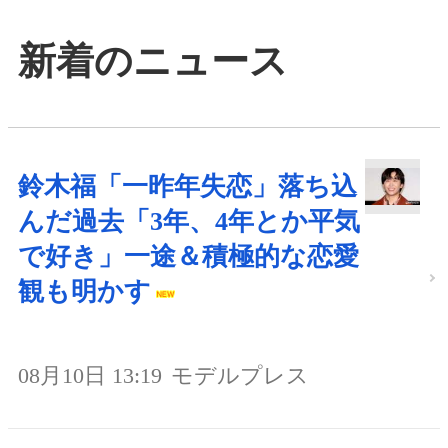
新着のニュース
鈴木福「一昨年失恋」落ち込
んだ過去「3年、4年とか平気
で好き」一途＆積極的な恋愛
観も明かす
08月10日 13:19
モデルプレス