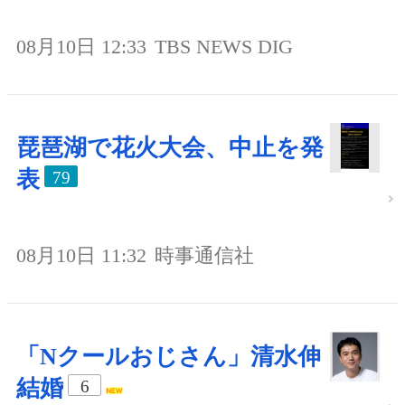
08月10日 12:33
TBS NEWS DIG
琵琶湖で花火大会、中止を発
表
79
08月10日 11:32
時事通信社
「Nクールおじさん」清水伸
結婚
6