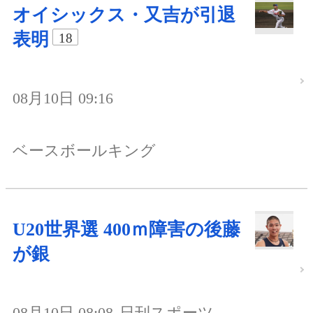
オイシックス・又吉が引退
表明
18
08月10日 09:16
ベースボールキング
U20世界選 400ｍ障害の後藤
が銀
08月10日 08:08
日刊スポーツ