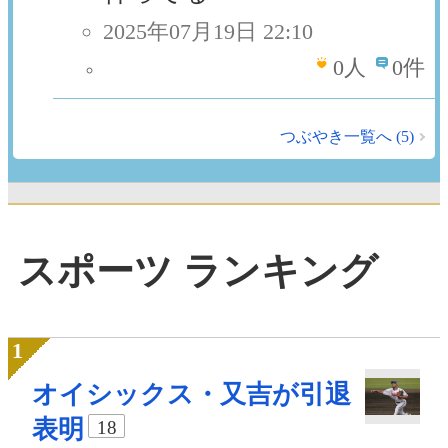
2025年07月19日 22:10
0
人
0件
つぶやき一覧へ (5)
スポーツ ランキング
オイシックス・又吉が引退
表明
18