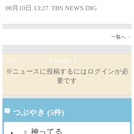
08月10日 13:27
TBS NEWS DIG
一覧へ
ログインしてコメントを投稿する
※ニュースに投稿するにはログインが必
要です
つぶやき (5件)
神ってる