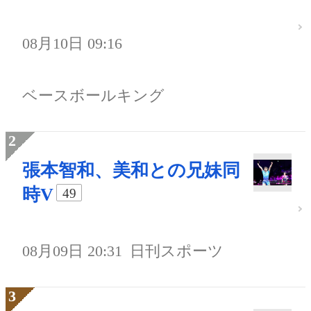
08月10日 09:16
ベースボールキング
張本智和、美和との兄妹同
時V
49
08月09日 20:31
日刊スポーツ