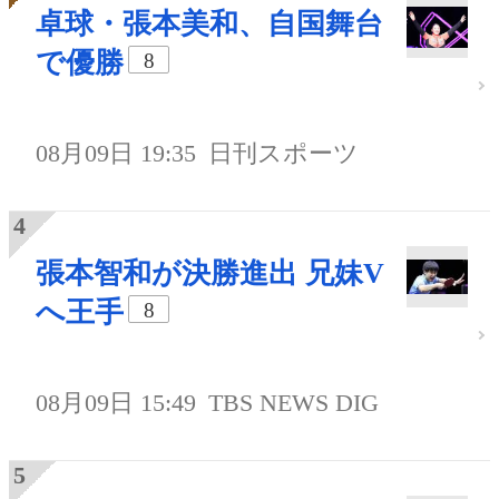
卓球・張本美和、自国舞台
で優勝
8
08月09日 19:35
日刊スポーツ
張本智和が決勝進出 兄妹V
へ王手
8
08月09日 15:49
TBS NEWS DIG