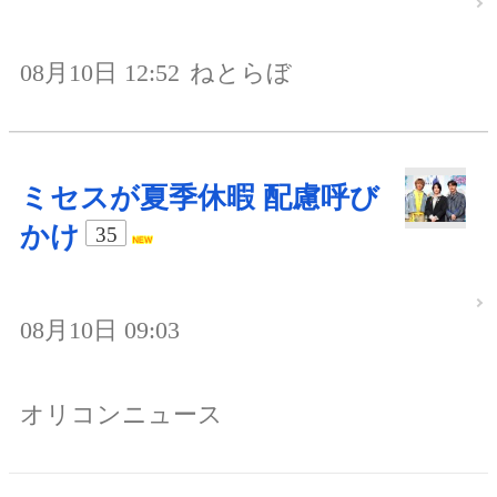
08月10日 12:52
ねとらぼ
ミセスが夏季休暇 配慮呼び
かけ
35
08月10日 09:03
オリコンニュース