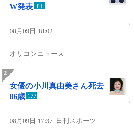
W発表
81
08月09日 18:02
オリコンニュース
女優の小川真由美さん死去
86歳
177
08月09日 17:37
日刊スポーツ