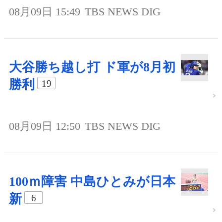
08月09日 15:49
TBS NEWS DIG
大谷勝ち越し打 ド軍が8月初
勝利
19
08月09日 12:50
TBS NEWS DIG
100ｍ障害 中島ひとみが日本
新
6