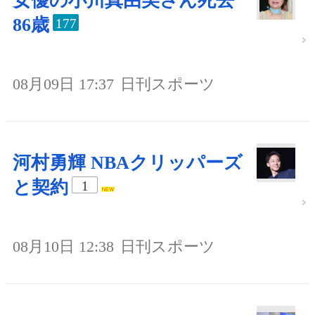
女優の小川真由美さん死去
86歳
177
08月09日 17:37
日刊スポーツ
河村勇輝 NBAクリッパーズ
と契約
1
08月10日 12:38
日刊スポーツ