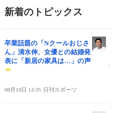
新着のトピックス
卒業話題の「Nクールおじさ
ん」清水伸、女優との結婚発
表に「新居の家具は…」の声
08月10日 13:35
日刊スポーツ