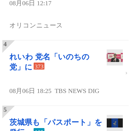
08月06日 12:17
オリコンニュース
れいわ 党名「いのちの
党」に
373
08月06日 18:25
TBS NEWS DIG
茨城県も「パスポート」を