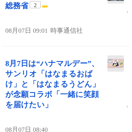
総務省
2
08月07日 09:01
時事通信社
8月7日は“ハナマルデー”、
サンリオ「はなまるおば
け」と「はなまるうどん」
が念願コラボ「一緒に笑顔
を届けたい」
08月07日 08:40