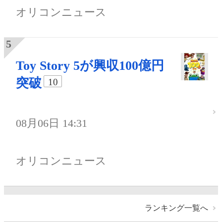
オリコンニュース
Toy Story 5が興収100億円
突破
10
08月06日 14:31
オリコンニュース
ランキング一覧へ