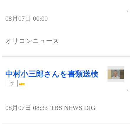
08月07日 00:00
オリコンニュース
中村小三郎さんを書類送検
7
08月07日 08:33
TBS NEWS DIG