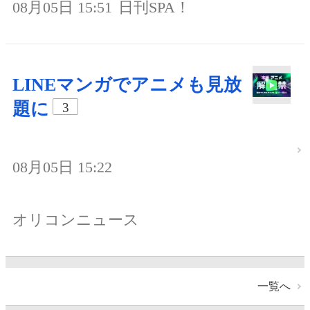
08月05日 15:51
日刊SPA！
LINEマンガでアニメも見放
題に
3
08月05日 15:22
オリコンニュース
一覧へ