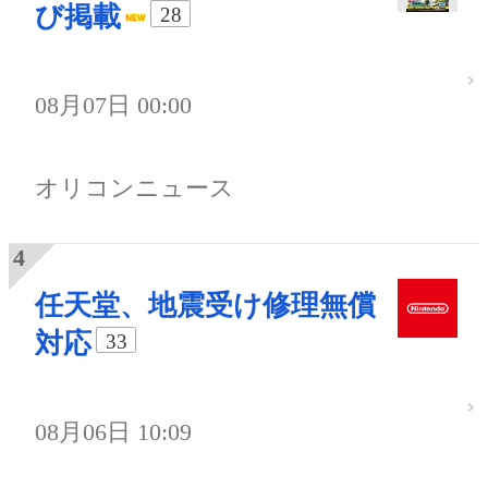
び掲載
28
08月07日 00:00
オリコンニュース
任天堂、地震受け修理無償
対応
33
08月06日 10:09