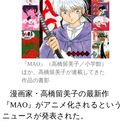
『MAO』（高橋留美子／小学館）
ほか、高橋留美子が連載してきた
作品の書影
漫画家・高橋留美子の最新作
『MAO』がアニメ化されるという
ニュースが発表された。