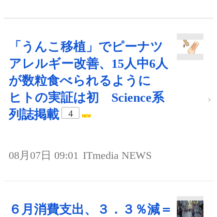
「うんこ移植」でピーナツ
アレルギー改善、15人中6人
が数粒食べられるように
ヒトの実証は初 Science系
列誌掲載
4
08月07日 09:01
ITmedia NEWS
６月消費支出、３．３％減＝