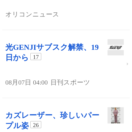
オリコンニュース
光GENJIサブスク解禁、19
日から
17
08月07日 04:00
日刊スポーツ
カズレーザー、珍しいパー
プル姿
26