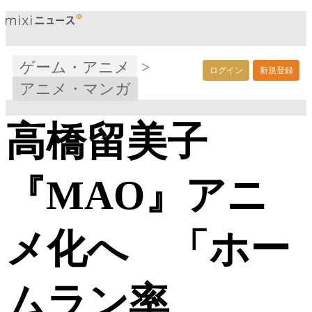
ゲーム・アニメ
>
ログイン
新規登録
アニメ・マンガ
高橋留美子
『MAO』アニ
メ化へ 「ホー
ムラン率