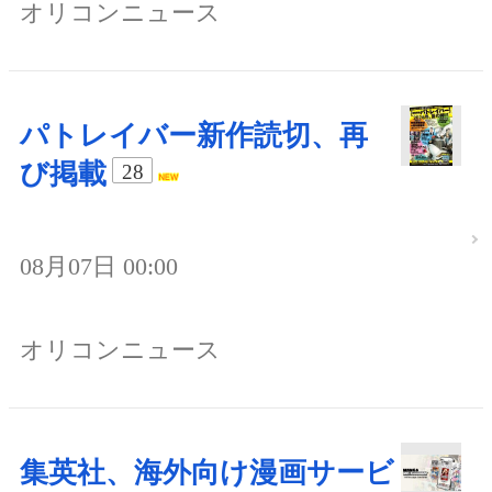
オリコンニュース
パトレイバー新作読切、再
び掲載
28
08月07日 00:00
オリコンニュース
集英社、海外向け漫画サービ