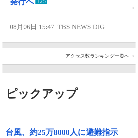
発行へ
125
08月06日 15:47
TBS NEWS DIG
アクセス数ランキング一覧へ
ピックアップ
台風、約25万8000人に避難指示