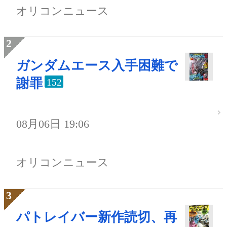
オリコンニュース
ガンダムエース入手困難で
謝罪
152
08月06日 19:06
オリコンニュース
パトレイバー新作読切、再