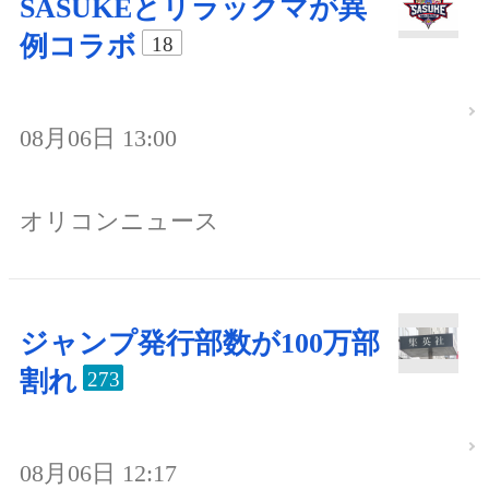
SASUKEとリラックマが異
例コラボ
18
08月06日 13:00
オリコンニュース
ジャンプ発行部数が100万部
割れ
273
08月06日 12:17