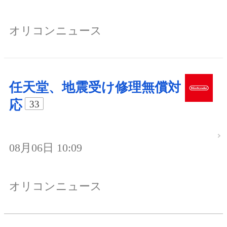
オリコンニュース
任天堂、地震受け修理無償対
応
33
08月06日 10:09
オリコンニュース