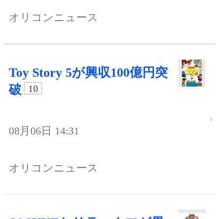
オリコンニュース
Toy Story 5が興収100億円突
破
10
08月06日 14:31
オリコンニュース