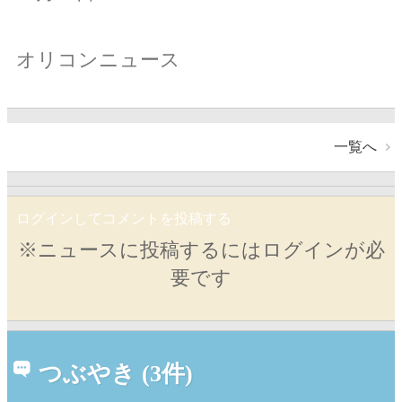
オリコンニュース
一覧へ
ログインしてコメントを投稿する
※ニュースに投稿するにはログインが必
要です
つぶやき (3件)