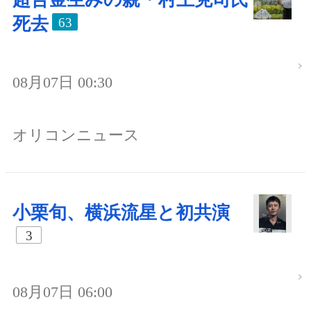
死去
63
08月07日 00:30
オリコンニュース
小栗旬、横浜流星と初共演
3
08月07日 06:00