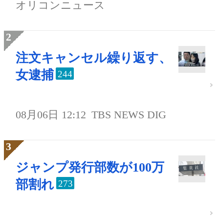
オリコンニュース
注文キャンセル繰り返す、
女逮捕
244
08月06日 12:12
TBS NEWS DIG
ジャンプ発行部数が100万
部割れ
273