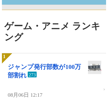
ゲーム・アニメ ランキ
ング
ジャンプ発行部数が100万
部割れ
273
08月06日 12:17