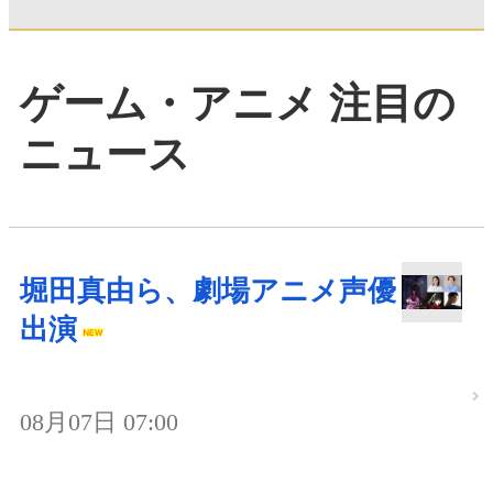
ゲーム・アニメ 注目の
ニュース
堀田真由ら、劇場アニメ声優
出演
08月07日 07:00