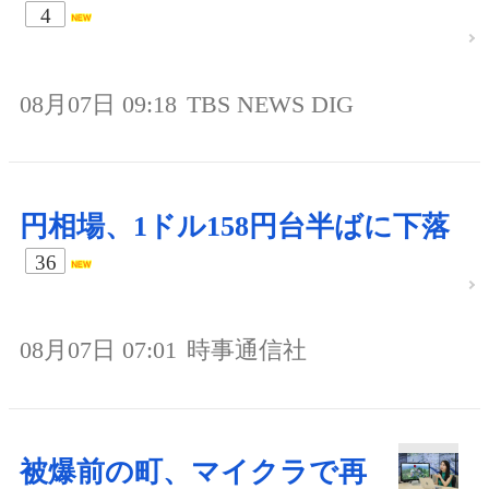
4
08月07日 09:18
TBS NEWS DIG
円相場、1ドル158円台半ばに下落
36
08月07日 07:01
時事通信社
被爆前の町、マイクラで再