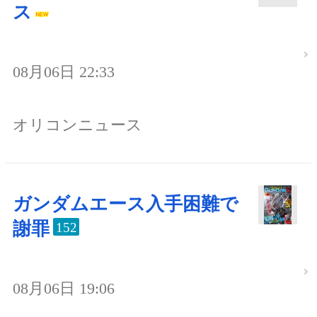
ス
08月06日 22:33
オリコンニュース
ガンダムエース入手困難で
謝罪
152
08月06日 19:06