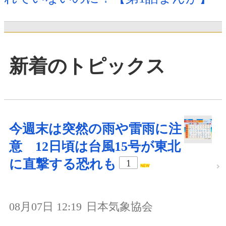
新着のトピックス
今週末は突然の雨や雷雨に注
意 12日頃は台風15号が東北
に直撃する恐れも
1
08月07日 12:19
日本気象協会