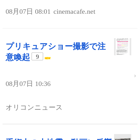
08月07日 08:01
cinemacafe.net
プリキュアショー撮影で注
意喚起
9
08月07日 10:36
オリコンニュース