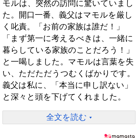
モルは、突然の訪問に驚いていまし
た。開口一番、義父はマモルを厳し
く叱責。「お前の家族は誰だ！」
「まず第一に考えるべきは、一緒に
暮らしている家族のことだろう！」
と一喝しました。マモルは言葉を失
い、ただただうつむくばかりです。
義父は私に、「本当に申し訳ない」
と深々と頭を下げてくれました。
全文を読む