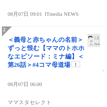
08月07日 09:01
ITmedia NEWS
＜義母と赤ちゃんの名前＞
ずっと恨む【ママのトホホ
なエピソード：ミナ編】＜
第26話＞#4コマ母道場
1
08月07日 06:00
ママスタセレクト