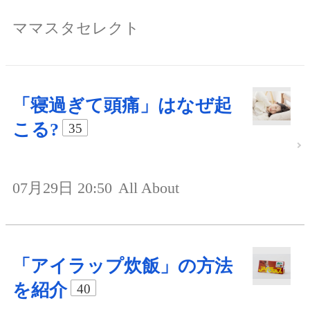
ママスタセレクト
「寝過ぎて頭痛」はなぜ起
こる?
35
07月29日 20:50
All About
「アイラップ炊飯」の方法
を紹介
40