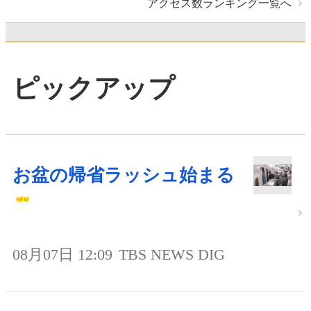
アクセス数ランキング一覧へ
ピックアップ
お盆の帰省ラッシュ始まる
08月07日 12:09
TBS NEWS DIG