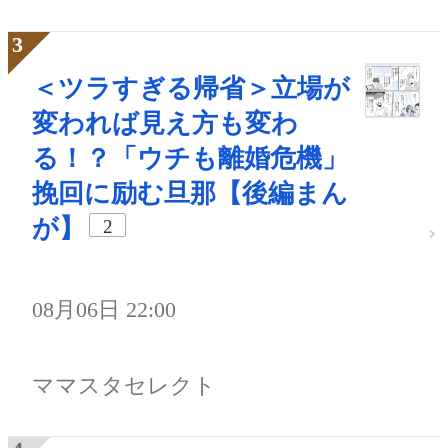
＜ツラすぎる帰省＞立場が
変われば見え方も変わ
る！？「ウチも離婚危機」
挽回に励む旦那【後編まん
が】
2
08月06日 22:00
ママスタセレクト