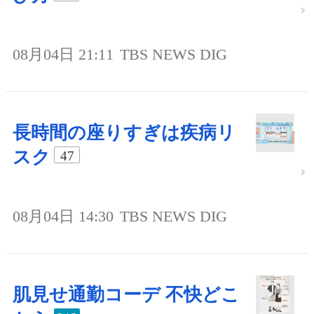
08月04日 21:11
TBS NEWS DIG
長時間の座りすぎは疾病リ
スク
47
08月04日 14:30
TBS NEWS DIG
肌見せ通勤コーデ 不快どこ