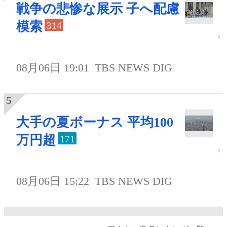
戦争の悲惨な展示 子へ配慮
模索
314
08月06日 19:01
TBS NEWS DIG
大手の夏ボーナス 平均100
万円超
171
08月06日 15:22
TBS NEWS DIG