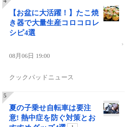
【お盆に大活躍！】たこ焼
き器で大量生産コロコロレ
シピ4選
08月06日 19:00
クックパッドニュース
夏の子乗せ自転車は要注
意! 熱中症を防ぐ対策とお