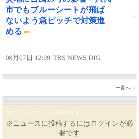
市でもブルーシートが飛ば
ないよう急ピッチで対策進
める
08月07日 12:09
TBS NEWS DIG
一覧へ
ログインしてコメントを投稿する
※ニュースに投稿するにはログインが必
要です