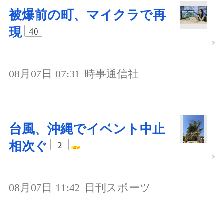
被爆前の町、マイクラで再
現
40
08月07日 07:31
時事通信社
台風、沖縄でイベント中止
相次ぐ
2
08月07日 11:42
日刊スポーツ