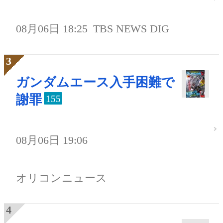
08月06日 18:25
TBS NEWS DIG
ガンダムエース入手困難で
謝罪
155
08月06日 19:06
オリコンニュース