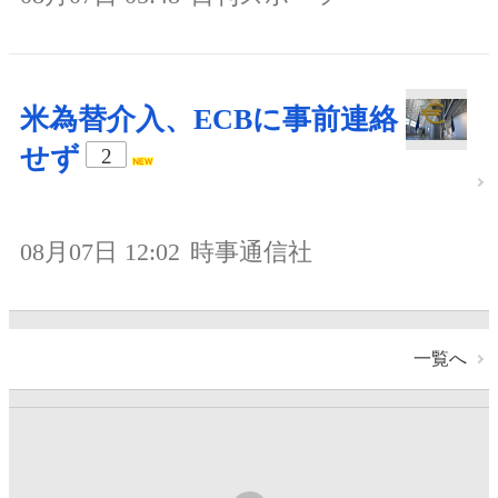
米為替介入、ECBに事前連絡
せず
2
08月07日 12:02
時事通信社
一覧へ