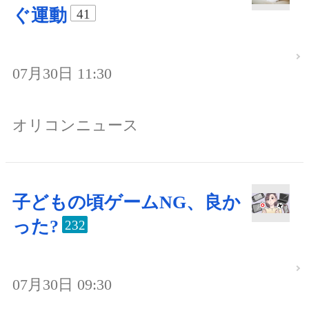
ぐ運動
41
07月30日 11:30
オリコンニュース
子どもの頃ゲームNG、良か
った?
232
07月30日 09:30