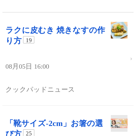
ラクに皮むき 焼きなすの作
り方
19
08月05日 16:00
クックパッドニュース
「靴サイズ-2cm」お箸の選
び方
25