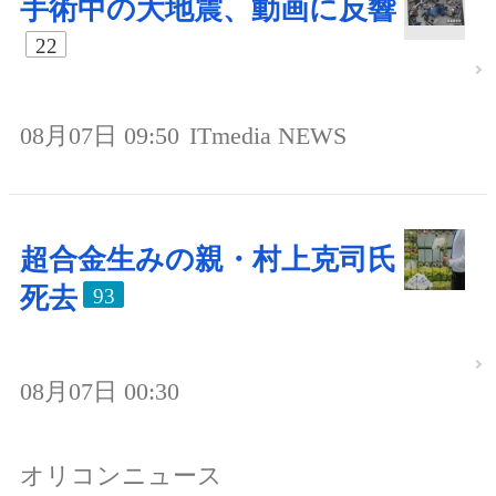
手術中の大地震、動画に反響
22
08月07日 09:50
ITmedia NEWS
超合金生みの親・村上克司氏
死去
93
08月07日 00:30
オリコンニュース