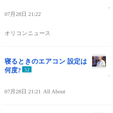
07月28日 21:22
オリコンニュース
寝るときのエアコン 設定は
何度?
52
07月28日 21:21
All About