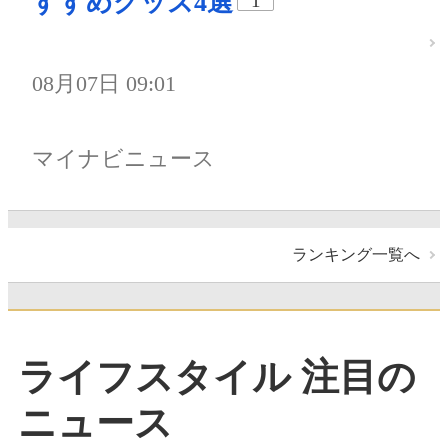
すすめグッズ4選
1
08月07日 09:01
マイナビニュース
ランキング一覧へ
ライフスタイル 注目の
ニュース