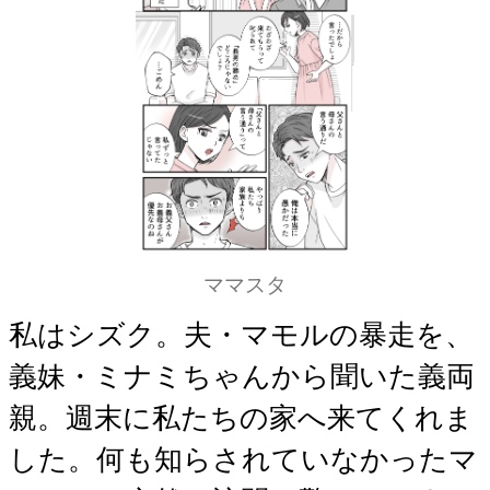
ママスタ
私はシズク。夫・マモルの暴走を、
義妹・ミナミちゃんから聞いた義両
親。週末に私たちの家へ来てくれま
した。何も知らされていなかったマ