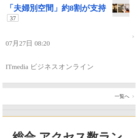
「夫婦別空間」約8割が支持
37
07月27日 08:20
ITmedia ビジネスオンライン
一覧へ
総合 アクセス数ラン