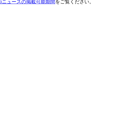
ixiニュースの掲載可能期間
をご覧ください。