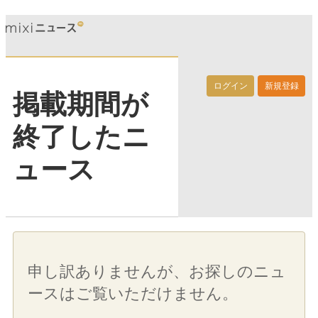
ログイン
新規登録
掲載期間が
終了したニ
ュース
申し訳ありませんが、お探しのニュ
ースはご覧いただけません。