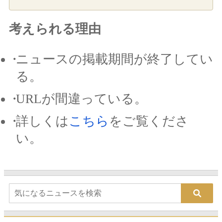
考えられる理由
ニュースの掲載期間が終了してい
る。
URLが間違っている。
詳しくは
こちら
をご覧くださ
い。