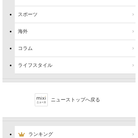
スポーツ
海外
コラム
ライフスタイル
ニューストップへ戻る
ランキング