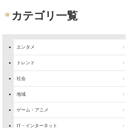
カテゴリ一覧
エンタメ
トレンド
社会
地域
ゲーム・アニメ
IT・インターネット