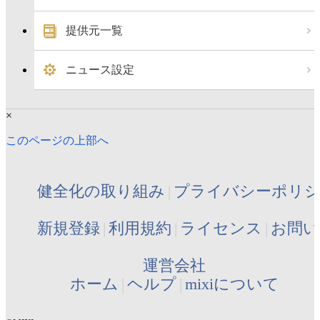
提供元一覧
ニュース設定
×
このページの上部へ
健全化の取り組み
プライバシーポリ
新規登録
利用規約
ライセンス
お問い
運営会社
ホーム
ヘルプ
mixiについて