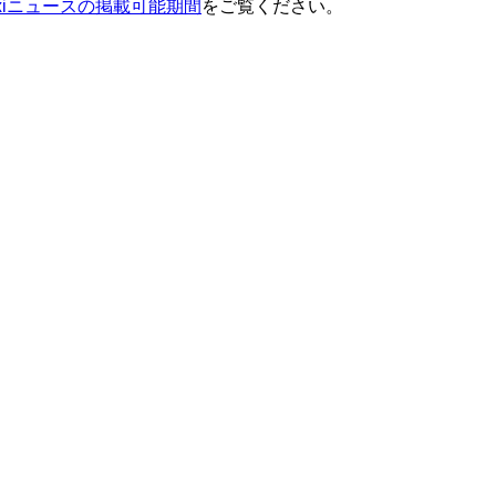
ixiニュースの掲載可能期間
をご覧ください。