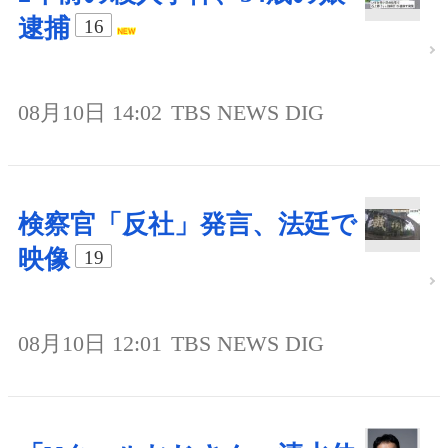
逮捕
16
08月10日 14:02
TBS NEWS DIG
検察官「反社」発言、法廷で
映像
19
08月10日 12:01
TBS NEWS DIG