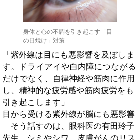
身体と心の不調を引き起こす「目
の日焼け」対策
「紫外線は目にも悪影響を及ぼしま
す。ドライアイや白内障につながる
だけでなく、自律神経や筋肉に作用
し、精神的な疲労感や筋肉疲労をも
引き起こします」
目から受ける紫外線が脳にも悪影響
そう話すのは、眼科医の有田玲子
先生。シミやシワ、皮膚がんのリス