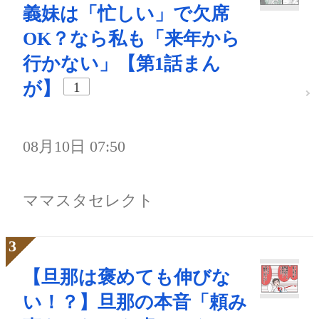
義妹は「忙しい」で欠席
OK？なら私も「来年から
行かない」【第1話まん
が】
1
08月10日 07:50
ママスタセレクト
【旦那は褒めても伸びな
い！？】旦那の本音「頼み