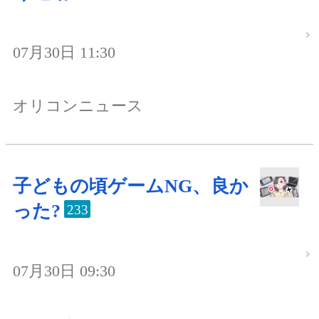
07月30日 11:30
オリコンニュース
子どもの頃ゲームNG、良か
った?
233
07月30日 09:30