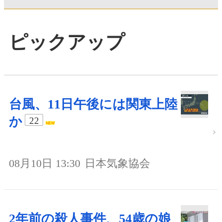
ピックアップ
台風、11日午後には関東上陸
か
22
08月10日 13:30
日本気象協会
2年前の殺人事件、54歳の娘