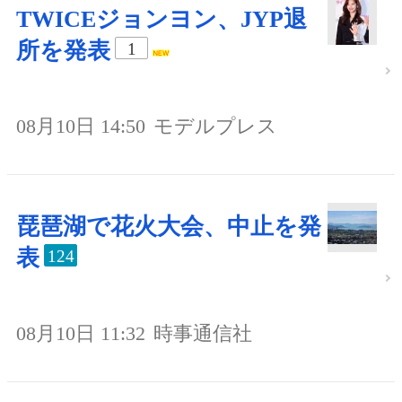
TWICEジョンヨン、JYP退
所を発表
1
08月10日 14:50
モデルプレス
琵琶湖で花火大会、中止を発
表
124
08月10日 11:32
時事通信社