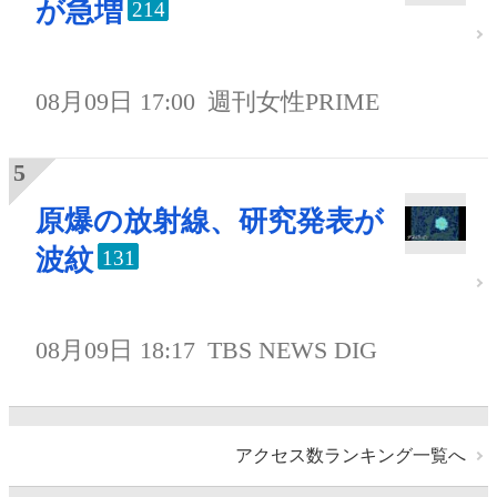
が急増
214
08月09日 17:00
週刊女性PRIME
原爆の放射線、研究発表が
波紋
131
08月09日 18:17
TBS NEWS DIG
アクセス数ランキング一覧へ