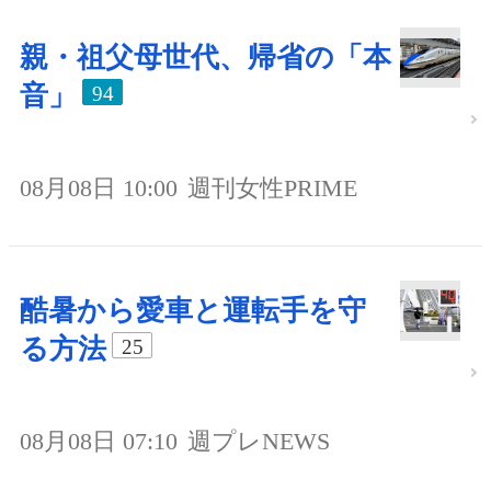
親・祖父母世代、帰省の「本
音」
94
08月08日 10:00
週刊女性PRIME
酷暑から愛車と運転手を守
る方法
25
08月08日 07:10
週プレNEWS