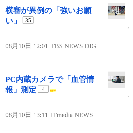
横審が異例の「強いお願
い」
35
08月10日 12:01
TBS NEWS DIG
PC内蔵カメラで「血管情
報」測定
4
08月10日 13:11
ITmedia NEWS