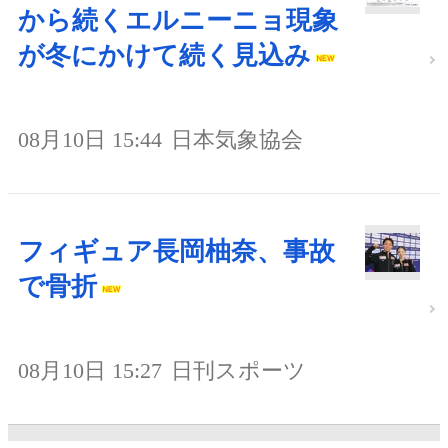
から続くエルニーニョ現象
が冬にかけて続く見込み
08月10日 15:44
日本気象協会
フィギュア長岡柚奈、事故
で骨折
08月10日 15:27
日刊スポーツ