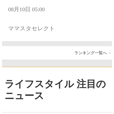
08月10日 05:00
ママスタセレクト
ランキング一覧へ
ライフスタイル 注目の
ニュース