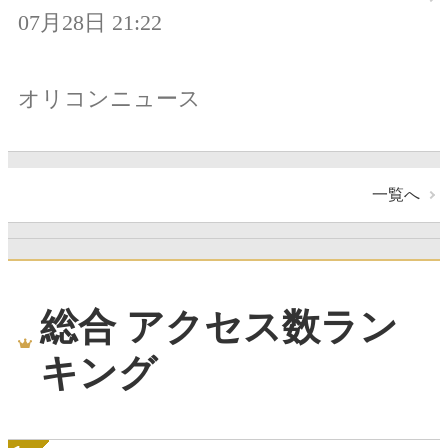
07月28日 21:22
オリコンニュース
一覧へ
総合 アクセス数ラン
キング