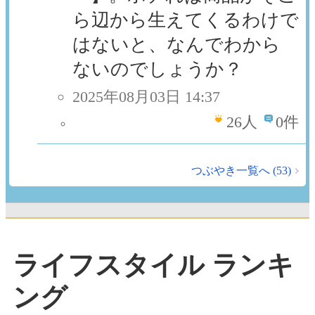
ら辺から生えてくるわけで
はないと、なんでわから
ないのでしょうか？
2025年08月03日 14:37
26
人
0件
つぶやき一覧へ (53)
ライフスタイル ランキ
ング