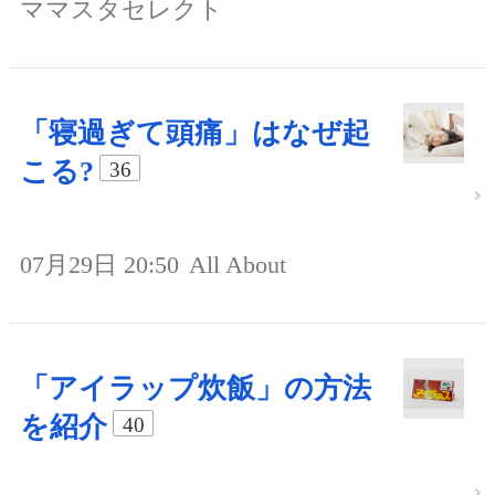
ママスタセレクト
「寝過ぎて頭痛」はなぜ起
こる?
36
07月29日 20:50
All About
「アイラップ炊飯」の方法
を紹介
40