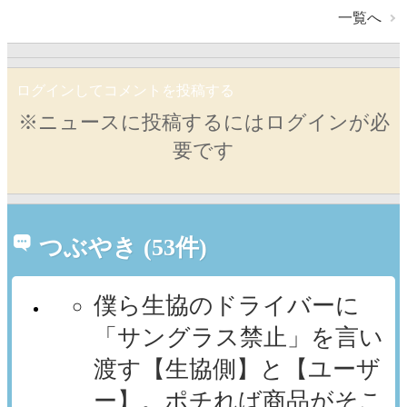
一覧へ
ログインしてコメントを投稿する
※ニュースに投稿するにはログインが必
要です
つぶやき (53件)
僕ら生協のドライバーに
「サングラス禁止」を言い
渡す【生協側】と【ユーザ
ー】。ポチれば商品がそこ