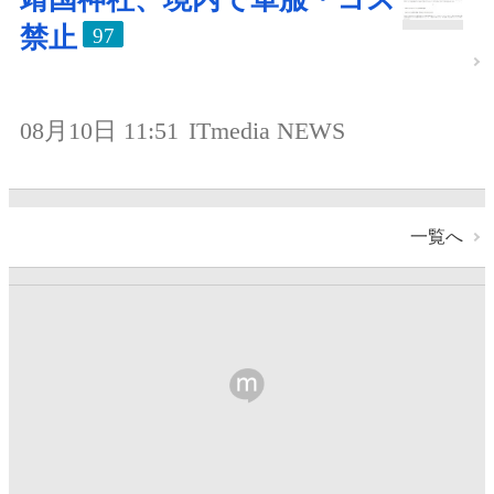
禁止
97
08月10日 11:51
ITmedia NEWS
一覧へ