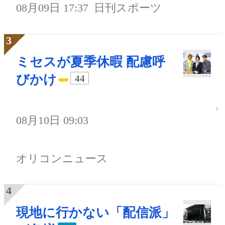
08月09日 17:37
日刊スポーツ
ミセスが夏季休暇 配慮呼
びかけ
44
08月10日 09:03
オリコンニュース
現地に行かない「配信派」