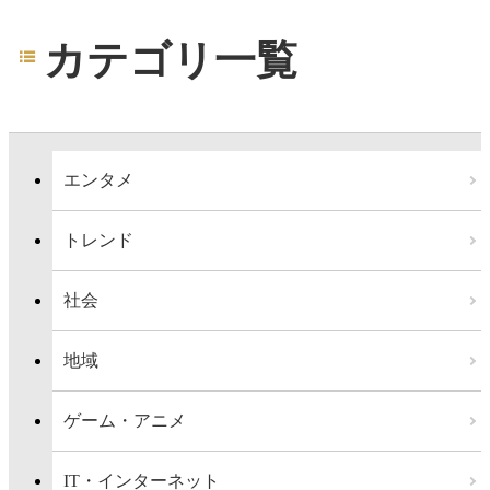
カテゴリ一覧
エンタメ
トレンド
社会
地域
ゲーム・アニメ
IT・インターネット