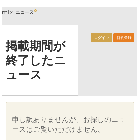
ログイン
新規登録
掲載期間が
終了したニ
ュース
申し訳ありませんが、お探しのニュ
ースはご覧いただけません。