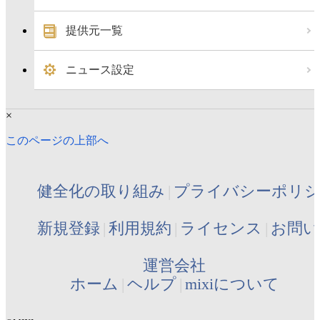
提供元一覧
ニュース設定
×
このページの上部へ
健全化の取り組み
プライバシーポリ
新規登録
利用規約
ライセンス
お問い
運営会社
ホーム
ヘルプ
mixiについて