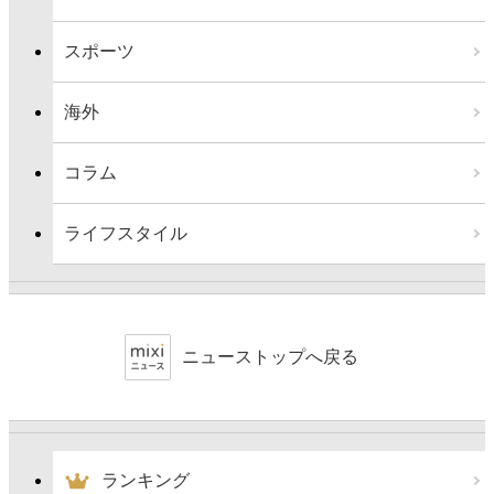
スポーツ
海外
コラム
ライフスタイル
ニューストップへ戻る
ランキング