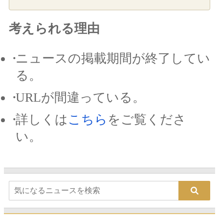
考えられる理由
ニュースの掲載期間が終了してい
る。
URLが間違っている。
詳しくは
こちら
をご覧くださ
い。