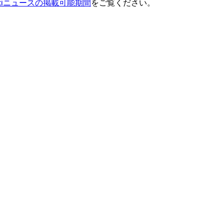
ixiニュースの掲載可能期間
をご覧ください。