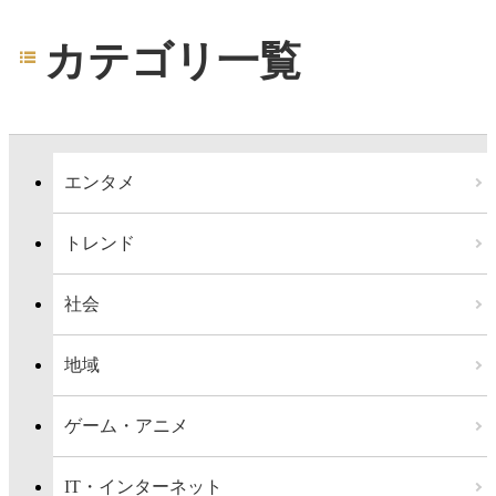
カテゴリ一覧
エンタメ
トレンド
社会
地域
ゲーム・アニメ
IT・インターネット