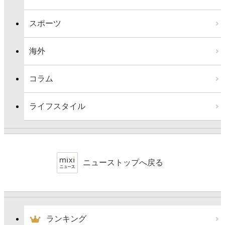
スポーツ
海外
コラム
ライフスタイル
ニューストップへ戻る
ランキング