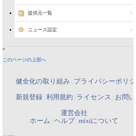
提供元一覧
ニュース設定
×
このページの上部へ
健全化の取り組み
プライバシーポリ
新規登録
利用規約
ライセンス
お問い
運営会社
ホーム
ヘルプ
mixiについて