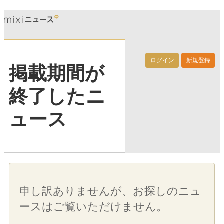
ログイン
新規登録
掲載期間が
終了したニ
ュース
申し訳ありませんが、お探しのニュ
ースはご覧いただけません。