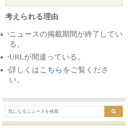
考えられる理由
ニュースの掲載期間が終了してい
る。
URLが間違っている。
詳しくは
こちら
をご覧くださ
い。