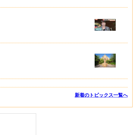
新着のトピックス一覧へ