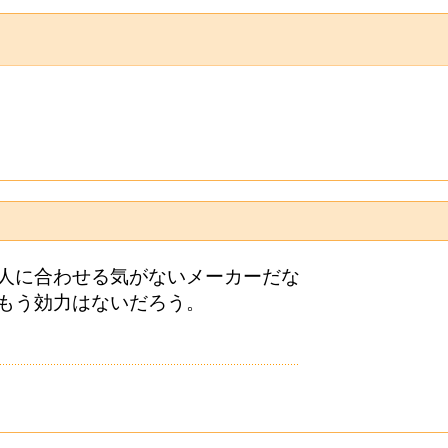
人に合わせる気がないメーカーだな
もう効力はないだろう。