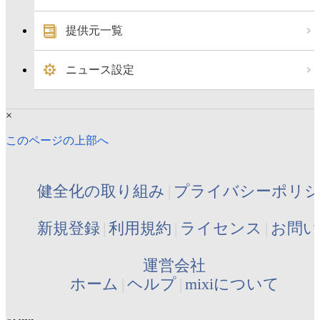
提供元一覧
ニュース設定
×
このページの上部へ
健全化の取り組み
プライバシーポリ
新規登録
利用規約
ライセンス
お問い
運営会社
ホーム
ヘルプ
mixiについて