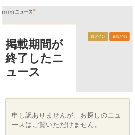
ログイン
新規登録
掲載期間が
終了したニ
ュース
申し訳ありませんが、お探しのニュ
ースはご覧いただけません。