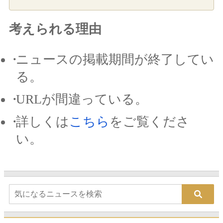
考えられる理由
ニュースの掲載期間が終了してい
る。
URLが間違っている。
詳しくは
こちら
をご覧くださ
い。