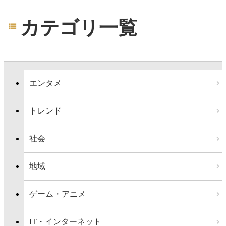
カテゴリ一覧
エンタメ
トレンド
社会
地域
ゲーム・アニメ
IT・インターネット