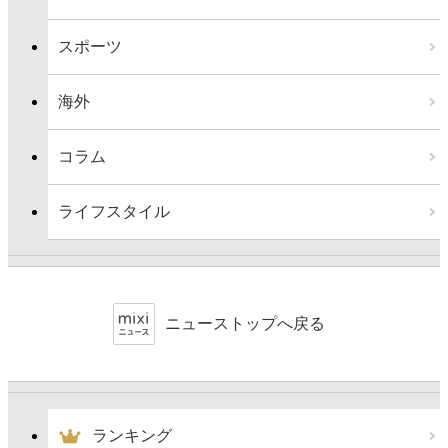
スポーツ
海外
コラム
ライフスタイル
ニューストップへ戻る
ランキング