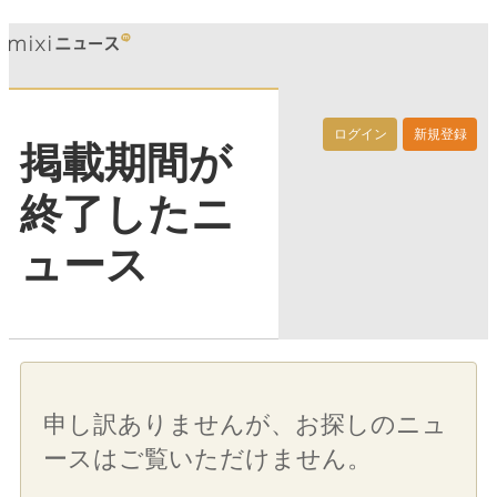
ログイン
新規登録
掲載期間が
終了したニ
ュース
申し訳ありませんが、お探しのニュ
ースはご覧いただけません。