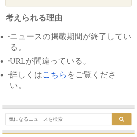
考えられる理由
ニュースの掲載期間が終了してい
る。
URLが間違っている。
詳しくは
こちら
をご覧くださ
い。