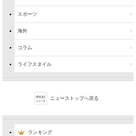
スポーツ
海外
コラム
ライフスタイル
ニューストップへ戻る
ランキング