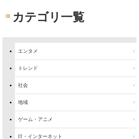
カテゴリ一覧
エンタメ
トレンド
社会
地域
ゲーム・アニメ
IT・インターネット