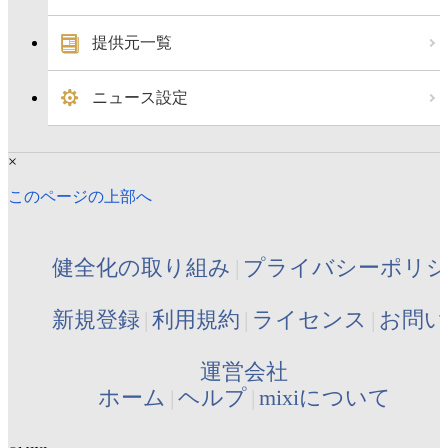
提供元一覧
ニュース設定
×
このページの上部へ
健全化の取り組み
プライバシーポリ
新規登録
利用規約
ライセンス
お問い
運営会社
ホーム
ヘルプ
mixiについて