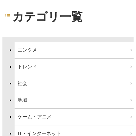
カテゴリ一覧
エンタメ
トレンド
社会
地域
ゲーム・アニメ
IT・インターネット