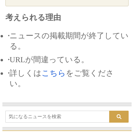
考えられる理由
ニュースの掲載期間が終了してい
る。
URLが間違っている。
詳しくは
こちら
をご覧くださ
い。