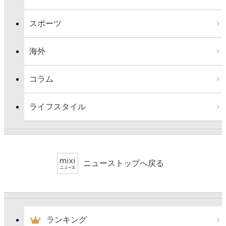
スポーツ
海外
コラム
ライフスタイル
ニューストップへ戻る
ランキング