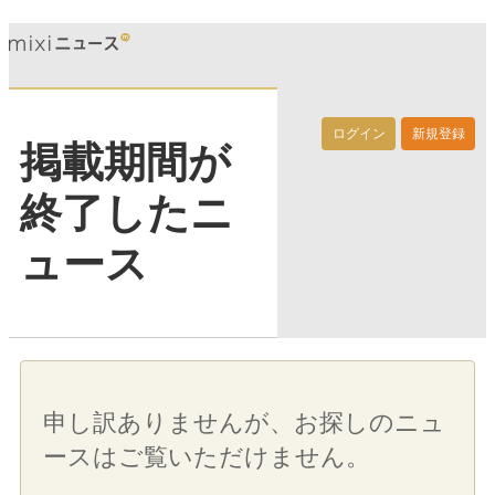
ログイン
新規登録
掲載期間が
終了したニ
ュース
申し訳ありませんが、お探しのニュ
ースはご覧いただけません。