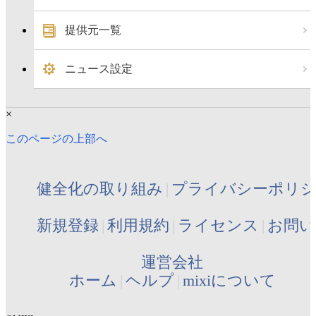
提供元一覧
ニュース設定
×
このページの上部へ
健全化の取り組み
プライバシーポリ
新規登録
利用規約
ライセンス
お問い
運営会社
ホーム
ヘルプ
mixiについて