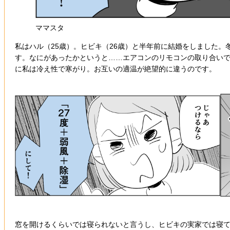
ママスタ
私はハル（25歳）。ヒビキ（26歳）と半年前に結婚をしました
す。なにがあったかというと……エアコンのリモコンの取り合い
に私は冷え性で寒がり。お互いの適温が絶望的に違うのです。
窓を開けるくらいでは寝られないと言うし、ヒビキの実家では寝て