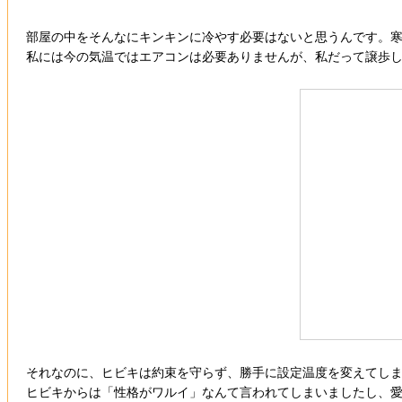
部屋の中をそんなにキンキンに冷やす必要はないと思うんです。
私には今の気温ではエアコンは必要ありませんが、私だって譲歩し
それなのに、ヒビキは約束を守らず、勝手に設定温度を変えてし
ヒビキからは「性格がワルイ」なんて言われてしまいましたし、