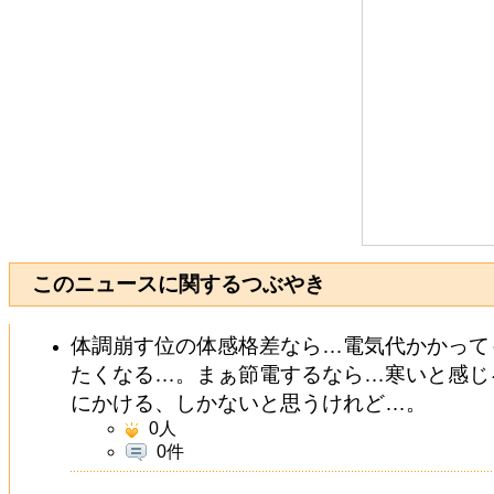
このニュースに関するつぶやき
体調崩す位の体感格差なら…電気代かかって
たくなる…。まぁ節電するなら…寒いと感じ
にかける、しかないと思うけれど…。
0
人
0件