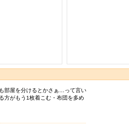
も部屋を分けるとかさぁ…って言い
る方がもう1枚着こむ・布団を多め