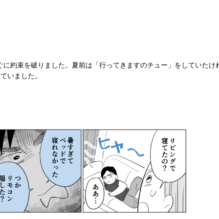
すぐに約束を破りました。夏前は「行ってきますのチュー」をしていたけ
していました。