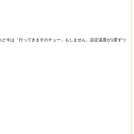
れど今は「行ってきますのチュー」もしません。設定温度が1度ずつ