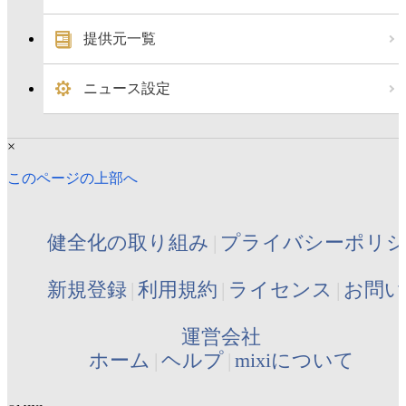
提供元一覧
ニュース設定
×
このページの上部へ
健全化の取り組み
プライバシーポリ
新規登録
利用規約
ライセンス
お問い
運営会社
ホーム
ヘルプ
mixiについて