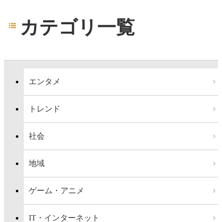
カテゴリ一覧
エンタメ
トレンド
社会
地域
ゲーム・アニメ
IT・インターネット