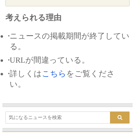
考えられる理由
ニュースの掲載期間が終了してい
る。
URLが間違っている。
詳しくは
こちら
をご覧くださ
い。