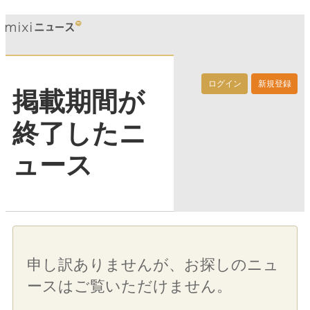
ログイン
新規登録
掲載期間が
終了したニ
ュース
申し訳ありませんが、お探しのニュ
ースはご覧いただけません。