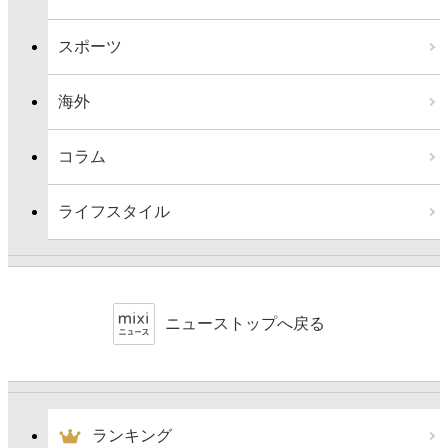
スポーツ
海外
コラム
ライフスタイル
ニューストップへ戻る
ランキング