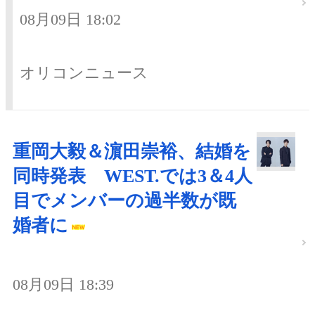
08月09日 18:02
オリコンニュース
重岡大毅＆濵田崇裕、結婚を
同時発表 WEST.では3＆4人
目でメンバーの過半数が既
婚者に
08月09日 18:39