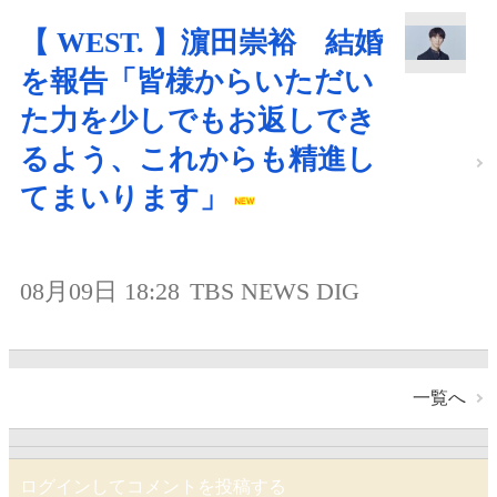
【 WEST. 】濵田崇裕 結婚
を報告「皆様からいただい
た力を少しでもお返しでき
るよう、これからも精進し
てまいります」
08月09日 18:28
TBS NEWS DIG
一覧へ
ログインしてコメントを投稿する