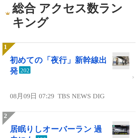
総合 アクセス数ラン
キング
初めての「夜行」新幹線出
発
202
08月09日 07:29
TBS NEWS DIG
居眠りしオーバーラン 過