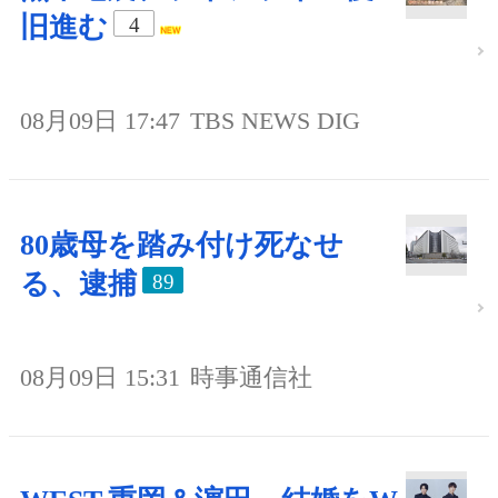
旧進む
4
08月09日 17:47
TBS NEWS DIG
80歳母を踏み付け死なせ
る、逮捕
89
08月09日 15:31
時事通信社