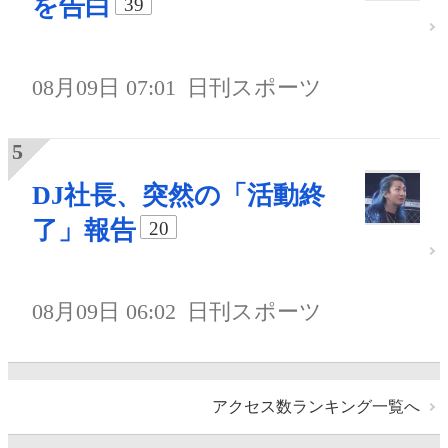
を告白
39
08月09日 07:01
日刊スポーツ
DJ社長、突然の「活動終
了」報告
20
08月09日 06:02
日刊スポーツ
アクセス数ランキング一覧へ