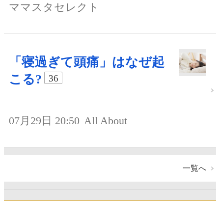
ママスタセレクト
「寝過ぎて頭痛」はなぜ起
こる?
36
07月29日 20:50
All About
一覧へ