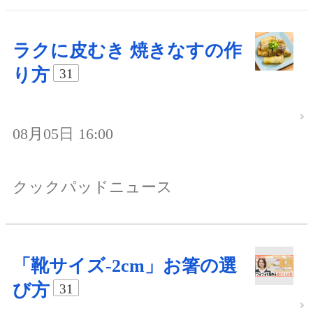
ラクに皮むき 焼きなすの作
り方
31
08月05日 16:00
クックパッドニュース
「靴サイズ-2cm」お箸の選
び方
31