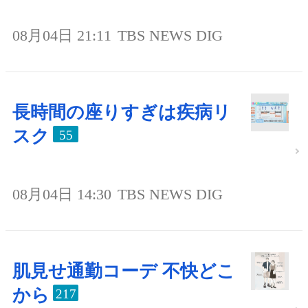
08月04日 21:11
TBS NEWS DIG
長時間の座りすぎは疾病リ
スク
55
08月04日 14:30
TBS NEWS DIG
肌見せ通勤コーデ 不快どこ
から
217