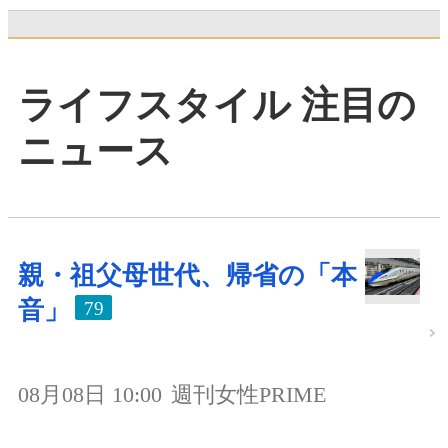
ライフスタイル 注目の
ニュース
親・祖父母世代、帰省の「本
音」
79
08月08日 10:00
週刊女性PRIME