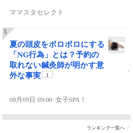
ママスタセレクト
夏の頭皮をボロボロにする
「NG行為」とは？予約の
取れない鍼灸師が明かす意
外な事実
1
08月09日 09:00
女子SPA！
ランキング一覧へ