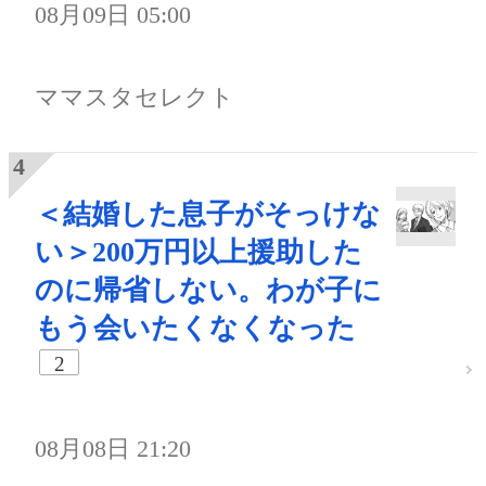
08月09日 05:00
ママスタセレクト
＜結婚した息子がそっけな
い＞200万円以上援助した
のに帰省しない。わが子に
もう会いたくなくなった
2
08月08日 21:20