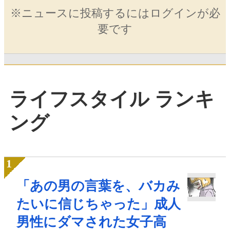
※ニュースに投稿するにはログインが必
要です
ライフスタイル ランキ
ング
「あの男の言葉を、バカみ
たいに信じちゃった」成人
男性にダマされた女子高