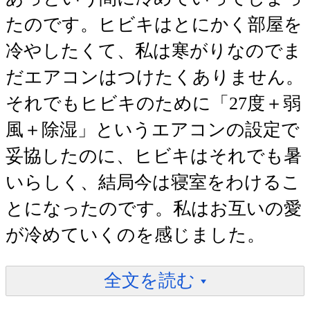
たのです。ヒビキはとにかく部屋を
冷やしたくて、私は寒がりなのでま
だエアコンはつけたくありません。
それでもヒビキのために「27度＋弱
風＋除湿」というエアコンの設定で
妥協したのに、ヒビキはそれでも暑
いらしく、結局今は寝室をわけるこ
とになったのです。私はお互いの愛
が冷めていくのを感じました。
全文を読む