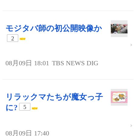
モジタバ師の初公開映像か
2
08月09日 18:01
TBS NEWS DIG
リラックマたちが魔女っ子
に?
5
08月09日 17:40