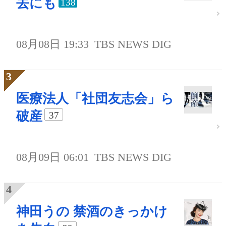
去にも
138
08月08日 19:33
TBS NEWS DIG
医療法人「社団友志会」ら
破産
37
08月09日 06:01
TBS NEWS DIG
神田うの 禁酒のきっかけ