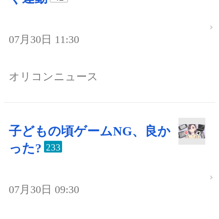
07月30日 11:30
オリコンニュース
子どもの頃ゲームNG、良か
った?
233
07月30日 09:30