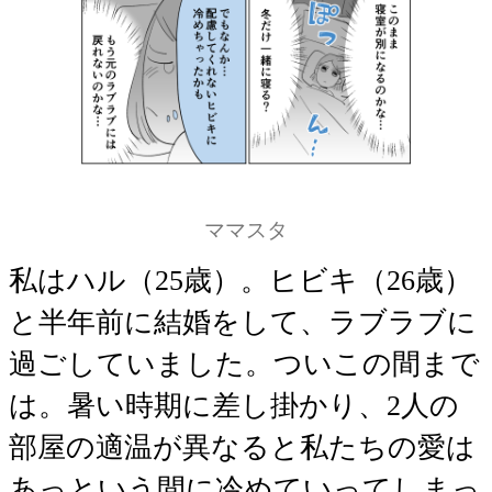
ママスタ
私はハル（25歳）。ヒビキ（26歳）
と半年前に結婚をして、ラブラブに
過ごしていました。ついこの間まで
は。暑い時期に差し掛かり、2人の
部屋の適温が異なると私たちの愛は
あっという間に冷めていってしまっ