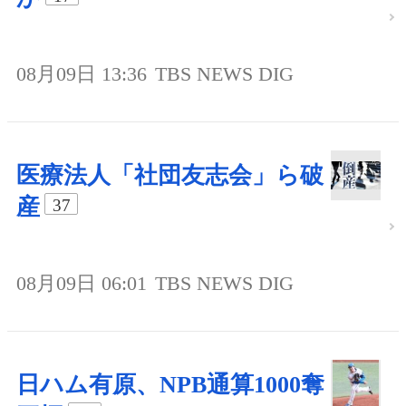
08月09日 13:36
TBS NEWS DIG
医療法人「社団友志会」ら破
産
37
08月09日 06:01
TBS NEWS DIG
日ハム有原、NPB通算1000奪