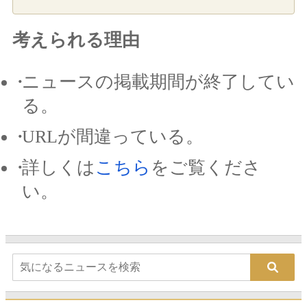
考えられる理由
ニュースの掲載期間が終了してい
る。
URLが間違っている。
詳しくは
こちら
をご覧くださ
い。