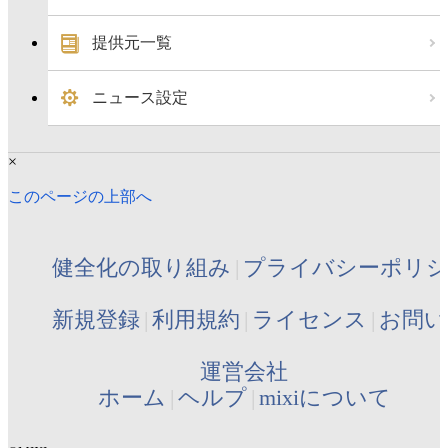
提供元一覧
ニュース設定
×
このページの上部へ
健全化の取り組み
プライバシーポリ
新規登録
利用規約
ライセンス
お問い
運営会社
ホーム
ヘルプ
mixiについて