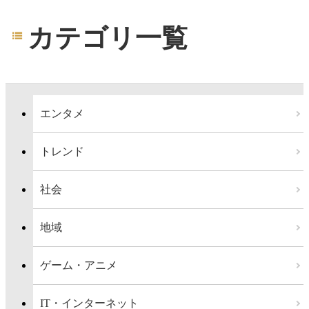
カテゴリ一覧
エンタメ
トレンド
社会
地域
ゲーム・アニメ
IT・インターネット