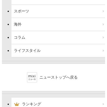
スポーツ
海外
コラム
ライフスタイル
ニューストップへ戻る
ランキング