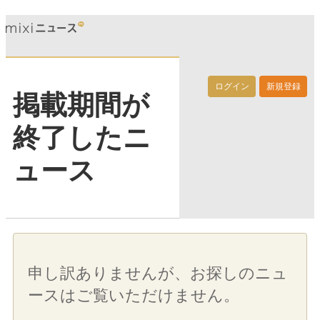
ログイン
新規登録
掲載期間が
終了したニ
ュース
申し訳ありませんが、お探しのニュ
ースはご覧いただけません。