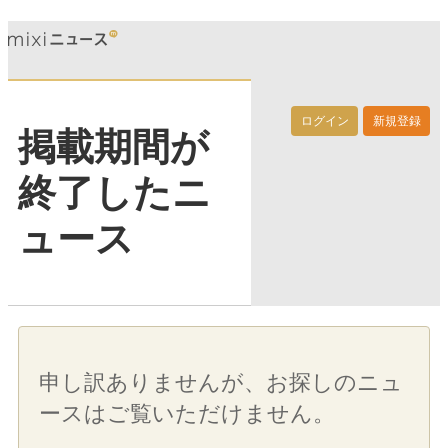
ログイン
新規登録
掲載期間が
終了したニ
ュース
申し訳ありませんが、お探しのニュ
ースはご覧いただけません。