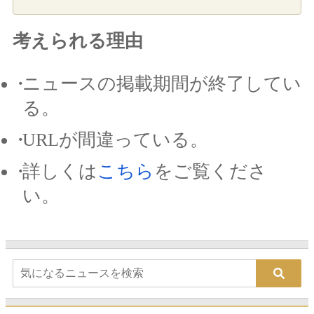
考えられる理由
ニュースの掲載期間が終了してい
る。
URLが間違っている。
詳しくは
こちら
をご覧くださ
い。