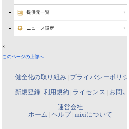
提供元一覧
ニュース設定
×
このページの上部へ
健全化の取り組み
プライバシーポリ
新規登録
利用規約
ライセンス
お問い
運営会社
ホーム
ヘルプ
mixiについて