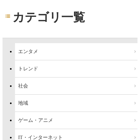
カテゴリ一覧
エンタメ
トレンド
社会
地域
ゲーム・アニメ
IT・インターネット