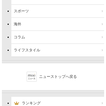
スポーツ
海外
コラム
ライフスタイル
ニューストップへ戻る
ランキング