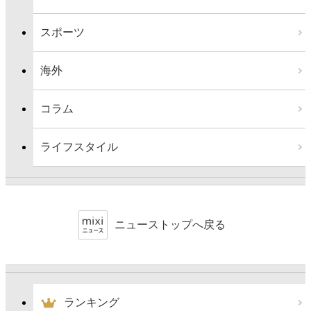
スポーツ
海外
コラム
ライフスタイル
ニューストップへ戻る
ランキング