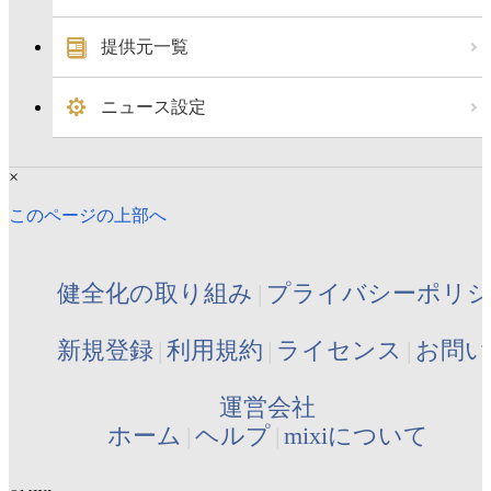
提供元一覧
ニュース設定
×
このページの上部へ
健全化の取り組み
プライバシーポリ
新規登録
利用規約
ライセンス
お問い
運営会社
ホーム
ヘルプ
mixiについて