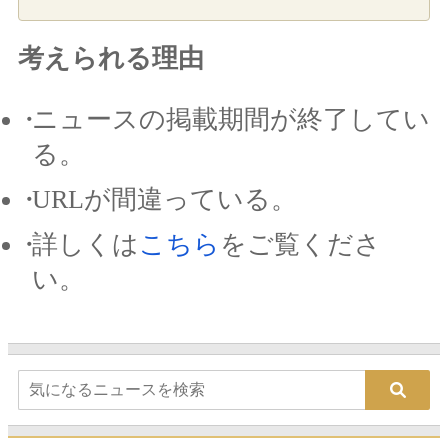
考えられる理由
ニュースの掲載期間が終了してい
る。
URLが間違っている。
詳しくは
こちら
をご覧くださ
い。