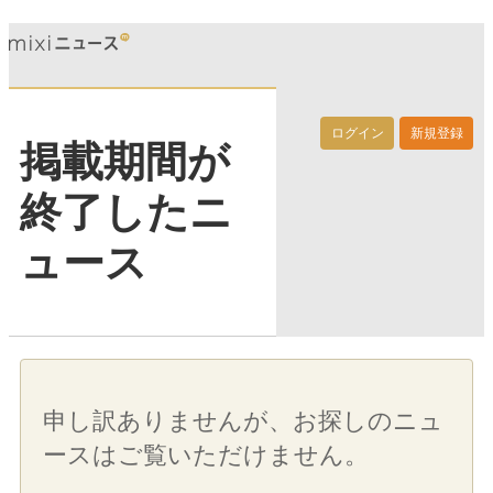
ログイン
新規登録
掲載期間が
終了したニ
ュース
申し訳ありませんが、お探しのニュ
ースはご覧いただけません。