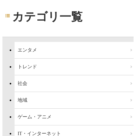
カテゴリ一覧
エンタメ
トレンド
社会
地域
ゲーム・アニメ
IT・インターネット