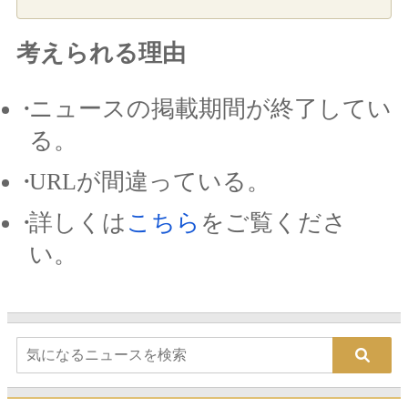
考えられる理由
ニュースの掲載期間が終了してい
る。
URLが間違っている。
詳しくは
こちら
をご覧くださ
い。