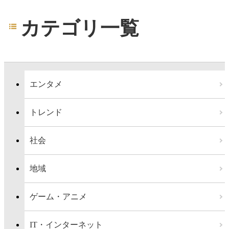
カテゴリ一覧
エンタメ
トレンド
社会
地域
ゲーム・アニメ
IT・インターネット