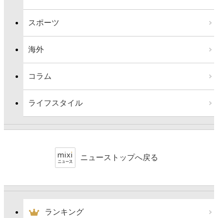
スポーツ
海外
コラム
ライフスタイル
ニューストップへ戻る
ランキング