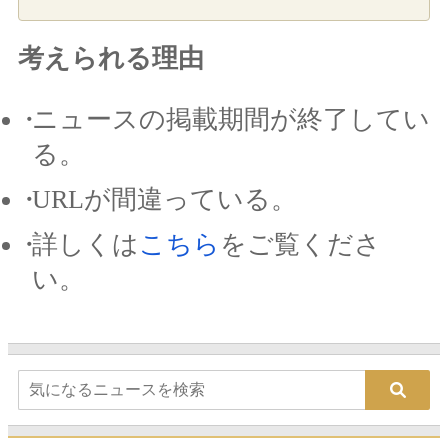
考えられる理由
ニュースの掲載期間が終了してい
る。
URLが間違っている。
詳しくは
こちら
をご覧くださ
い。