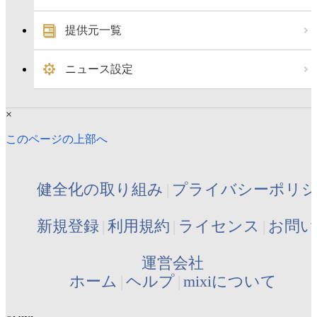
提供元一覧
ニュース設定
×
このページの上部へ
健全化の取り組み
プライバシーポリ
新規登録
利用規約
ライセンス
お問い
運営会社
ホーム
ヘルプ
mixiについて