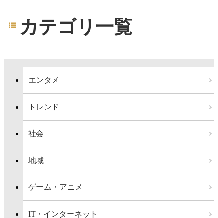
カテゴリ一覧
エンタメ
トレンド
社会
地域
ゲーム・アニメ
IT・インターネット