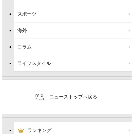
スポーツ
海外
コラム
ライフスタイル
ニューストップへ戻る
ランキング