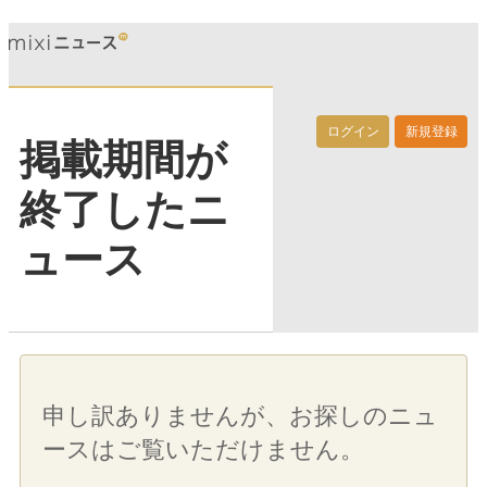
ログイン
新規登録
掲載期間が
終了したニ
ュース
申し訳ありませんが、お探しのニュ
ースはご覧いただけません。