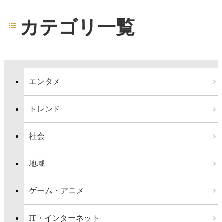
カテゴリ一覧
エンタメ
トレンド
社会
地域
ゲーム・アニメ
IT・インターネット