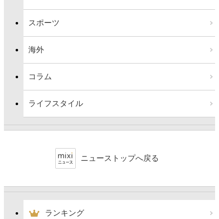
スポーツ
海外
コラム
ライフスタイル
ニューストップへ戻る
ランキング