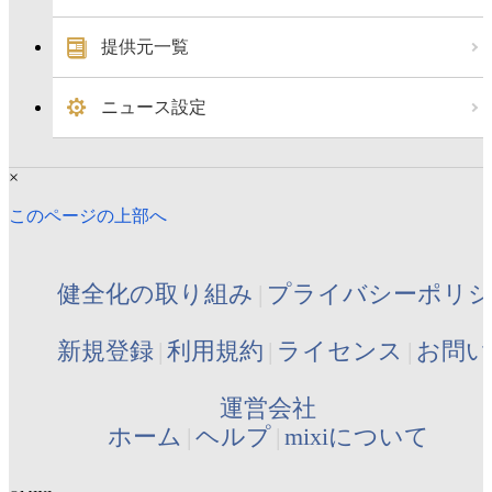
提供元一覧
ニュース設定
×
このページの上部へ
健全化の取り組み
プライバシーポリ
新規登録
利用規約
ライセンス
お問い
運営会社
ホーム
ヘルプ
mixiについて