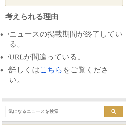
考えられる理由
ニュースの掲載期間が終了してい
る。
URLが間違っている。
詳しくは
こちら
をご覧くださ
い。