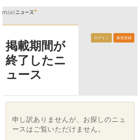
ログイン
新規登録
掲載期間が
終了したニ
ュース
申し訳ありませんが、お探しのニュ
ースはご覧いただけません。