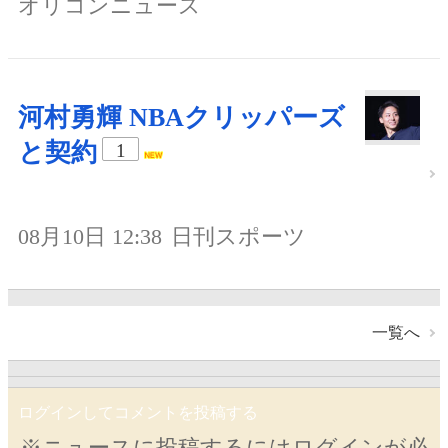
オリコンニュース
河村勇輝 NBAクリッパーズ
と契約
1
08月10日 12:38
日刊スポーツ
一覧へ
ログインしてコメントを投稿する
※ニュースに投稿するにはログインが必