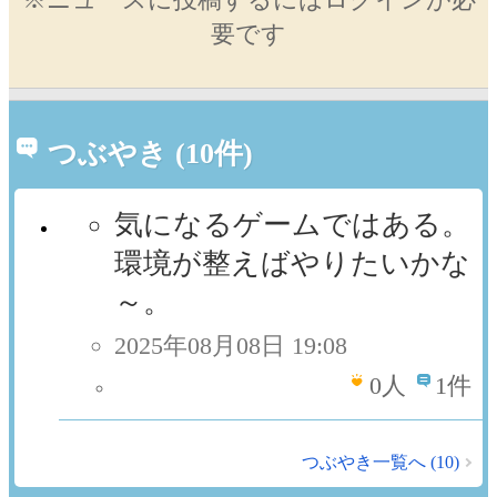
要です
つぶやき (10件)
気になるゲームではある。
環境が整えばやりたいかな
～。
2025年08月08日 19:08
0
人
1件
つぶやき一覧へ (10)