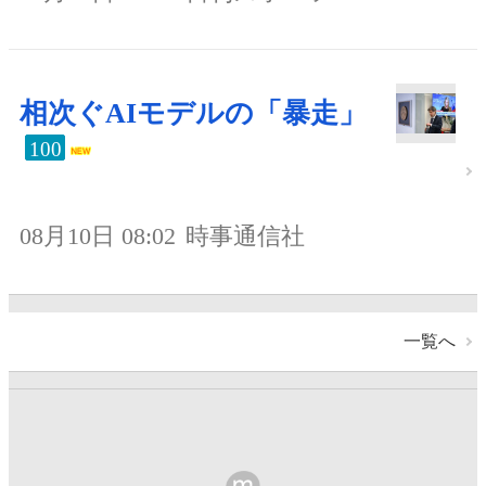
相次ぐAIモデルの「暴走」
100
08月10日 08:02
時事通信社
一覧へ