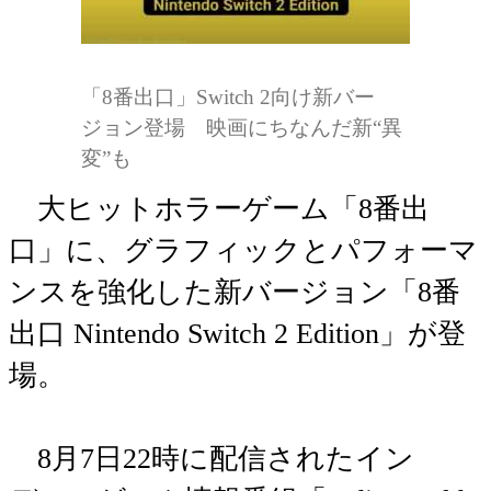
「8番出口」Switch 2向け新バー
ジョン登場 映画にちなんだ新“異
変”も
大ヒットホラーゲーム「8番出
口」に、グラフィックとパフォーマ
ンスを強化した新バージョン「8番
出口 Nintendo Switch 2 Edition」が登
場。
8月7日22時に配信されたイン