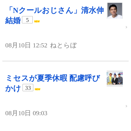
「Nクールおじさん」清水伸
結婚
5
08月10日 12:52
ねとらぼ
ミセスが夏季休暇 配慮呼び
かけ
33
08月10日 09:03