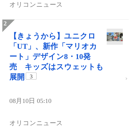
オリコンニュース
【きょうから】ユニクロ
「UT」、新作「マリオカ
ート」デザイン8・10発
売 キッズはスウェットも
展開
3
08月10日 05:10
オリコンニュース