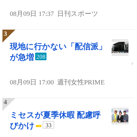
08月09日 17:37
日刊スポーツ
現地に行かない「配信派」
が急増
208
08月09日 17:00
週刊女性PRIME
ミセスが夏季休暇 配慮呼
びかけ
33