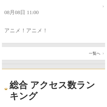
08月08日 11:00
アニメ！アニメ！
一覧へ
総合 アクセス数ラン
キング