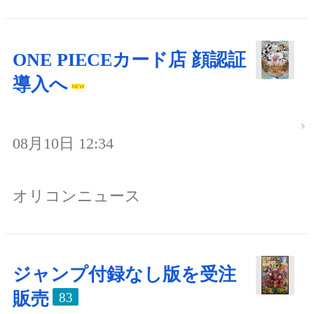
ONE PIECEカード店 顔認証
導入へ
08月10日 12:34
オリコンニュース
ジャンプ付録なし版を受注
販売
83