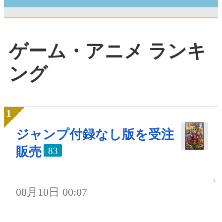
ゲーム・アニメ ランキ
ング
ジャンプ付録なし版を受注
販売
83
08月10日 00:07