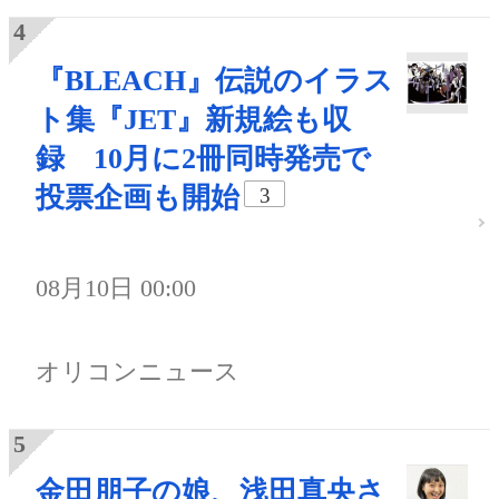
『BLEACH』伝説のイラス
ト集『JET』新規絵も収
録 10月に2冊同時発売で
投票企画も開始
3
08月10日 00:00
オリコンニュース
金田朋子の娘、浅田真央さ