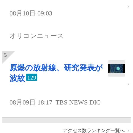
08月10日 09:03
オリコンニュース
原爆の放射線、研究発表が
波紋
129
08月09日 18:17
TBS NEWS DIG
アクセス数ランキング一覧へ