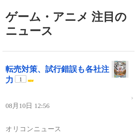
ゲーム・アニメ 注目の
ニュース
転売対策、試行錯誤も各社注
力
1
08月10日 12:56
オリコンニュース