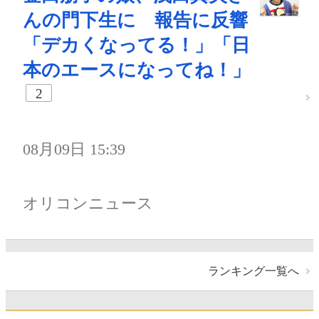
んの門下生に 報告に反響
「デカくなってる！」「日
本のエースになってね！」
2
08月09日 15:39
オリコンニュース
ランキング一覧へ