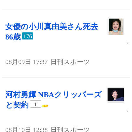
女優の小川真由美さん死去
86歳
176
08月09日 17:37
日刊スポーツ
河村勇輝 NBAクリッパーズ
と契約
1
08月10日 12:38
日刊スポーツ