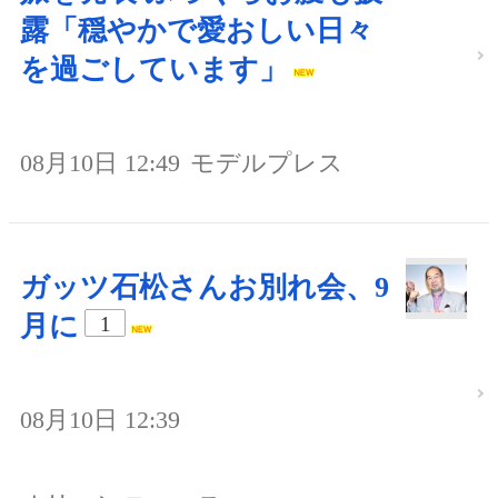
露「穏やかで愛おしい日々
を過ごしています」
08月10日 12:49
モデルプレス
ガッツ石松さんお別れ会、9
月に
1
08月10日 12:39