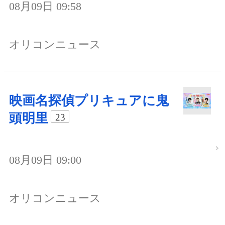
08月09日 09:58
オリコンニュース
映画名探偵プリキュアに鬼
頭明里
23
08月09日 09:00
オリコンニュース