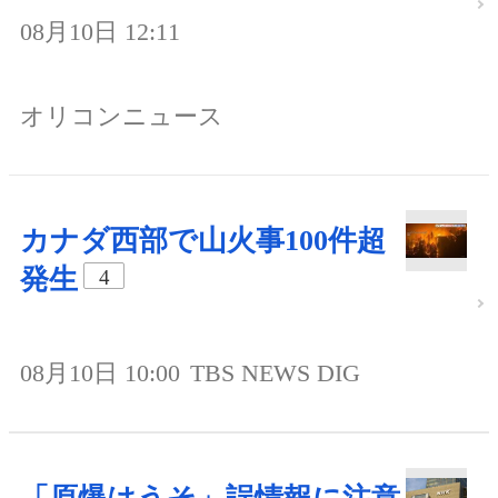
08月10日 12:11
オリコンニュース
カナダ西部で山火事100件超
発生
4
08月10日 10:00
TBS NEWS DIG