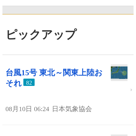
ピックアップ
台風15号 東北～関東上陸お
それ
82
08月10日 06:24
日本気象協会