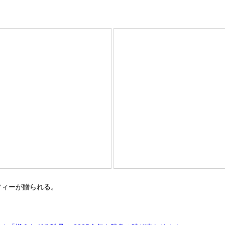
フィーが贈られる。