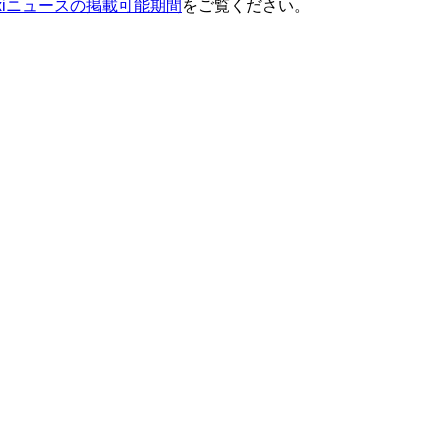
ixiニュースの掲載可能期間
をご覧ください。