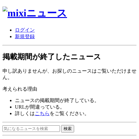
ログイン
新規登録
掲載期間が終了したニュース
申し訳ありませんが、お探しのニュースはご覧いただけませ
ん。
考えられる理由
ニュースの掲載期間が終了している。
URLが間違っている。
詳しくは
こちら
をご覧ください。