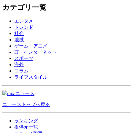
カテゴリ一覧
エンタメ
トレンド
社会
地域
ゲーム・アニメ
IT・インターネット
スポーツ
海外
コラム
ライフスタイル
ニューストップへ戻る
ランキング
提供元一覧